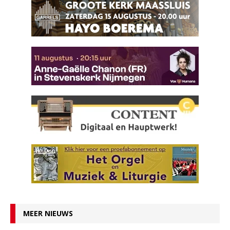
MEER NIEUWS