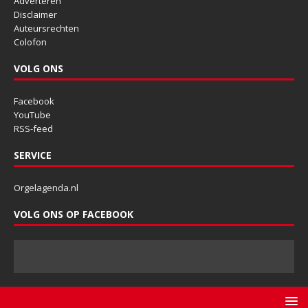
Adverteren
Disclaimer
Auteursrechten
Colofon
VOLG ONS
Facebook
YouTube
RSS-feed
SERVICE
Orgelagenda.nl
VOLG ONS OP FACEBOOK