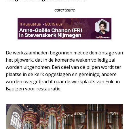
advertentie
De werkzaamheden begonnen met de demontage van
het pijpwerk, dat in de komende weken volledig zal
worden uitgenomen. Een deel van de pijpen wordt ter
plaatse in de kerk opgeslagen en gereinigd; andere
worden overgebracht naar de werkplaats van Eule in
Bautzen voor restauratie.