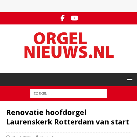
Renovatie hoofdorgel
Laurenskerk Rotterdam van start