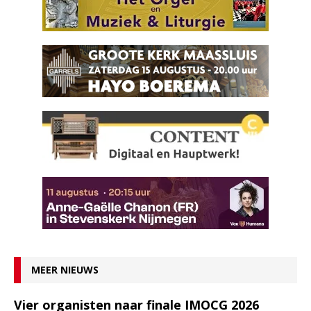
MEER NIEUWS
Vier organisten naar finale IMOCG 2026