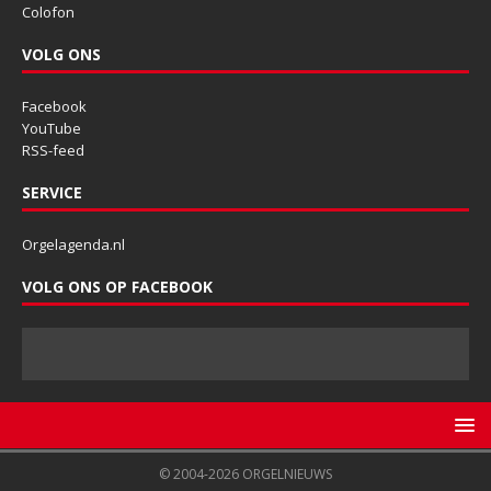
Colofon
VOLG ONS
Facebook
YouTube
RSS-feed
SERVICE
Orgelagenda.nl
VOLG ONS OP FACEBOOK
© 2004-2026 ORGELNIEUWS