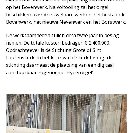
op het Bovenwerk. Na voltooiing zal het orgel
beschikken over drie zwelbare werken: het bestaande
Bovenwerk, het nieuwe Nevenwerk en het Borstwerk.
De werkzaamheden zullen circa twee jaar in beslag
nemen. De totale kosten bedragen € 2.400.000.
Opdrachtgever is de Stichting Grote of Sint
Laurenskerk. In het koor van de kerk beoogt de
stichting daarnaast de plaatsing van een digitaal
aanstuurbaar zogenoemd ‘Hyperorgel’.