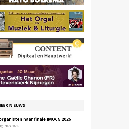
EER NIEUWS
 organisten naar finale IMOCG 2026
ugustus 2026