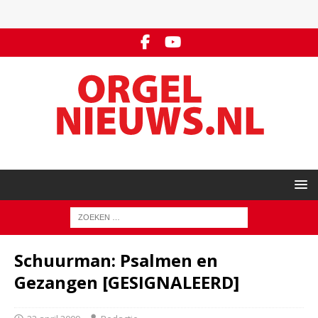
Schuurman: Psalmen en
Gezangen [GESIGNALEERD]