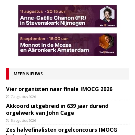
MEER NIEUWS
Vier organisten naar finale IMOCG 2026
7 augustus 2026
Akkoord uitgebreid in 639 jaar durend
orgelwerk van John Cage
5 augustus 2026
Zes halvefinalisten orgelconcours IMOCG