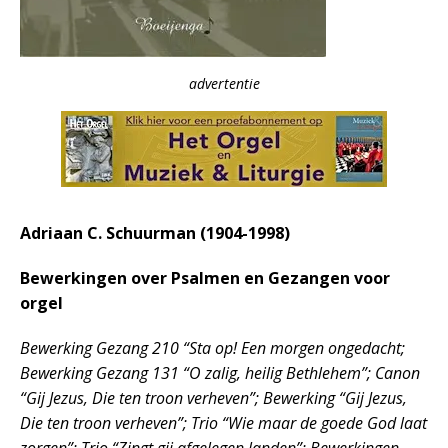
advertentie
Adriaan C. Schuurman (1904-1998)
Bewerkingen over Psalmen en Gezangen voor
orgel
Bewerking Gezang 210 “Sta op! Een morgen ongedacht;
Bewerking Gezang 131 “O zalig, heilig Bethlehem”; Canon
“Gij Jezus, Die ten troon verheven”; Bewerking “Gij Jezus,
Die ten troon verheven”; Trio “Wie maar de goede God laat