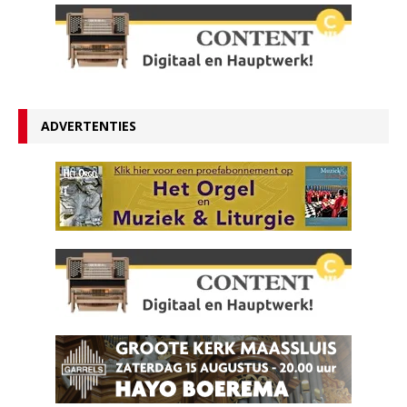
ADVERTENTIES