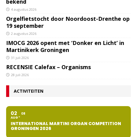
bekend
4 augustus 2026
Orgelfietstocht door Noordoost-Drenthe op
19 september
2 augustus 2026
IMOCG 2026 opent met ‘Donker en Licht’ in
Martinikerk Groningen
31 juli 2026
RECENSIE Calefax – Organisms
28 juli 2026
ACTIVITEITEN
02
08
AUG
INTERNATIONAL MARTINI ORGAN COMPETITION
GRONINGEN 2026