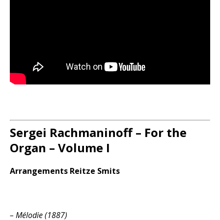
Sergei Rachmaninoff – For the
Organ – Volume I
Arrangements Reitze Smits
– Mélodie (1887)