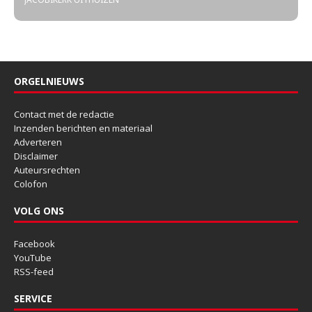
ORGELNIEUWS
Contact met de redactie
Inzenden berichten en materiaal
Adverteren
Disclaimer
Auteursrechten
Colofon
VOLG ONS
Facebook
YouTube
RSS-feed
SERVICE