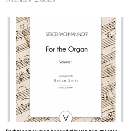
5 april 2016
Redactie