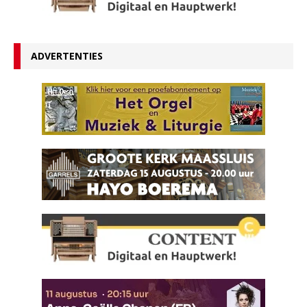
ADVERTENTIES