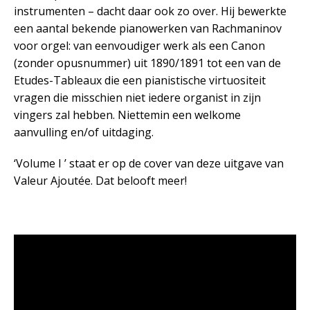
instrumenten – dacht daar ook zo over. Hij bewerkte
een aantal bekende pianowerken van Rachmaninov
voor orgel: van eenvoudiger werk als een Canon
(zonder opusnummer) uit 1890/1891 tot een van de
Etudes-Tableaux die een pianistische virtuositeit
vragen die misschien niet iedere organist in zijn
vingers zal hebben. Niettemin een welkome
aanvulling en/of uitdaging.
‘Volume I ’ staat er op de cover van deze uitgave van
Valeur Ajoutée. Dat belooft meer!