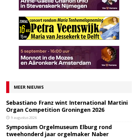
MEER NIEUWS
Sebastiano Franz wint International Martini
Organ Competition Groningen 2026
9 augustus 2026
Symposium Orgelmuseum Elburg rond
tweehonderd jaar orgelmaker Naber