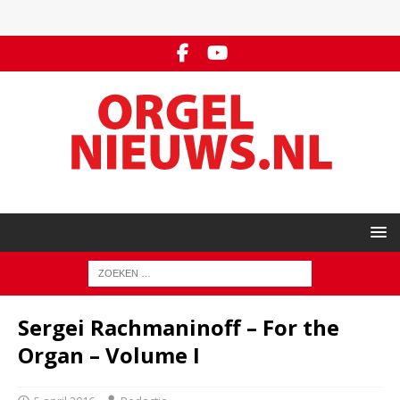
Sergei Rachmaninoff – For the
Organ – Volume I