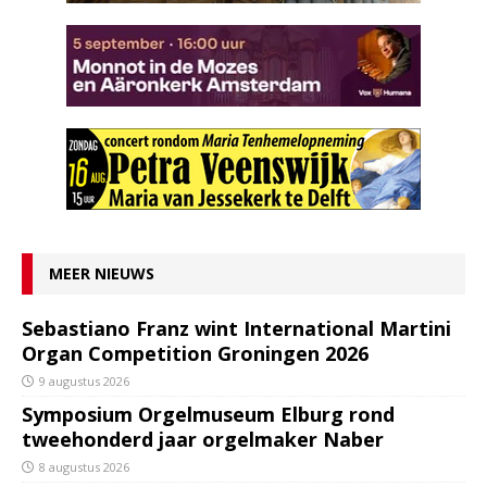
MEER NIEUWS
Sebastiano Franz wint International Martini
Organ Competition Groningen 2026
9 augustus 2026
Symposium Orgelmuseum Elburg rond
tweehonderd jaar orgelmaker Naber
8 augustus 2026