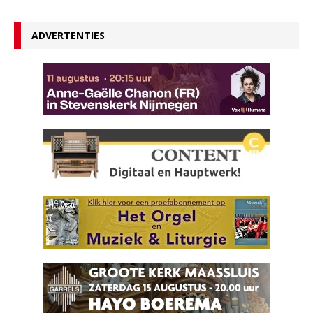
ADVERTENTIES