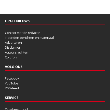
ORGELNIEUWS
Contact met de redactie
Inzenden berichten en materiaal
Adverteren
Disclaimer
Auteursrechten
Colofon
VOLG ONS
Facebook
YouTube
RSS-feed
SERVICE
Orgelagenda.nl