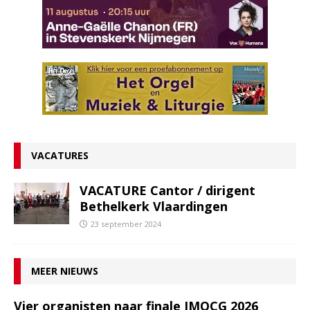
VACATURES
VACATURE Cantor / dirigent
Bethelkerk Vlaardingen
23 september 2024
MEER NIEUWS
Vier organisten naar finale IMOCG 2026