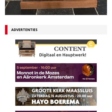
ADVERTENTIES