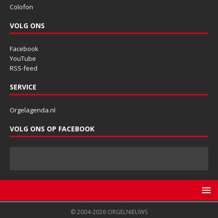
Colofon
VOLG ONS
Facebook
YouTube
RSS-feed
SERVICE
Orgelagenda.nl
VOLG ONS OP FACEBOOK
© 2004-2026 ORGELNIEUWS