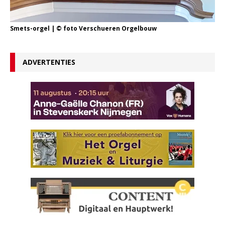
Smets-orgel | © foto Verschueren Orgelbouw
ADVERTENTIES