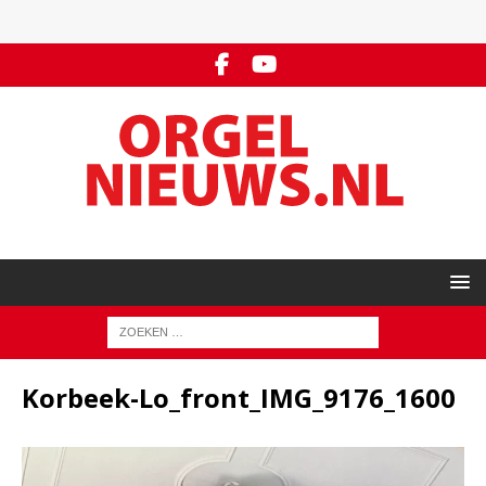
Korbeek-Lo_front_IMG_9176_1600