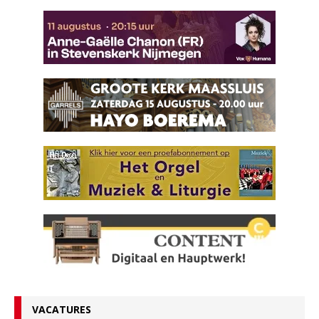
VACATURES