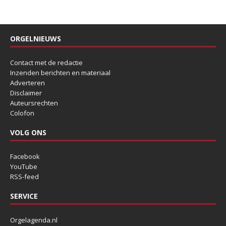
ORGELNIEUWS
Contact met de redactie
Inzenden berichten en materiaal
Adverteren
Disclaimer
Auteursrechten
Colofon
VOLG ONS
Facebook
YouTube
RSS-feed
SERVICE
Orgelagenda.nl