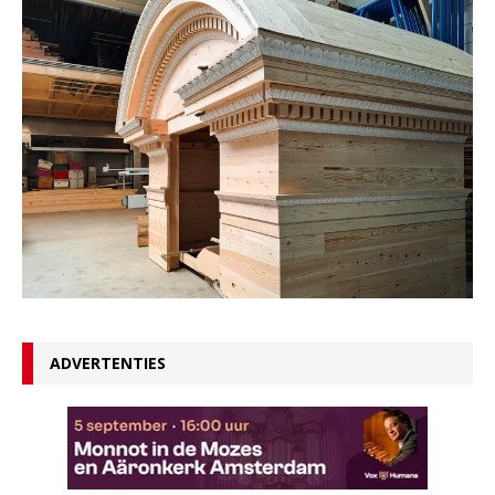
ADVERTENTIES