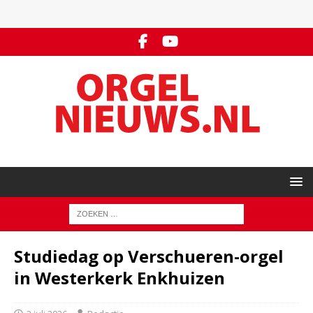
Studiedag op Verschueren-orgel
in Westerkerk Enkhuizen