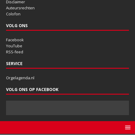
Disclaimer
Auteursrechten
Colofon
VOLG ONS
Facebook
YouTube
RSS-feed
SERVICE
Orgelagenda.nl
VOLG ONS OP FACEBOOK