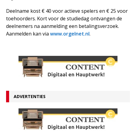
Deelname kost € 40 voor actieve spelers en € 25 voor
toehoorders. Kort voor de studiedag ontvangen de
deelnemers na aanmelding een betalingsverzoek.
Aanmelden kan via
www.orgelnet.nl
.
ADVERTENTIES