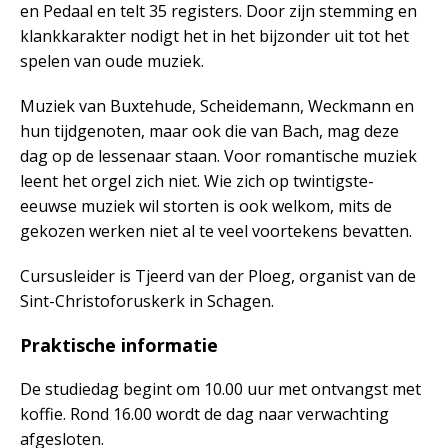
en Pedaal en telt 35 registers. Door zijn stemming en
klankkarakter nodigt het in het bijzonder uit tot het
spelen van oude muziek.
Muziek van Buxtehude, Scheidemann, Weckmann en
hun tijdgenoten, maar ook die van Bach, mag deze
dag op de lessenaar staan. Voor romantische muziek
leent het orgel zich niet. Wie zich op twintigste-
eeuwse muziek wil storten is ook welkom, mits de
gekozen werken niet al te veel voortekens bevatten.
Cursusleider is Tjeerd van der Ploeg, organist van de
Sint-Christoforuskerk in Schagen.
Praktische informatie
De studiedag begint om 10.00 uur met ontvangst met
koffie. Rond 16.00 wordt de dag naar verwachting
afgesloten.