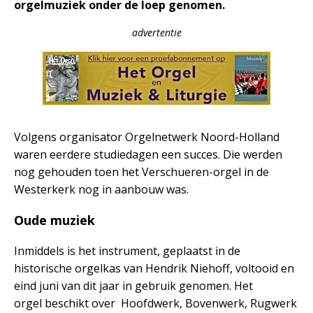
orgelmuziek onder de loep genomen.
advertentie
Volgens organisator Orgelnetwerk Noord-Holland
waren eerdere studiedagen een succes. Die werden
nog gehouden toen het Verschueren-orgel in de
Westerkerk nog in aanbouw was.
Oude muziek
Inmiddels is het instrument, geplaatst in de
historische orgelkas van Hendrik Niehoff, voltooid en
eind juni van dit jaar in gebruik genomen. Het
orgel beschikt over Hoofdwerk, Bovenwerk, Rugwerk