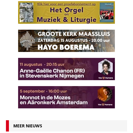
MEER NIEUWS