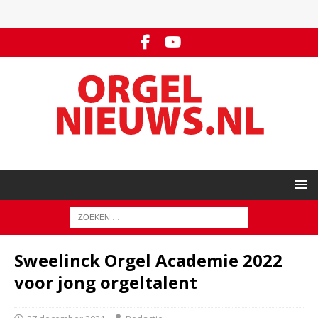
Sweelinck Orgel Academie 2022
voor jong orgeltalent