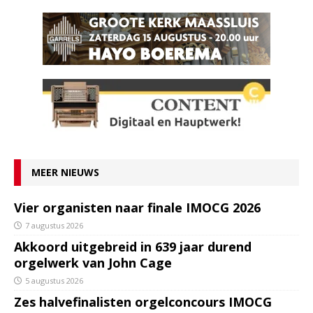
MEER NIEUWS
Vier organisten naar finale IMOCG 2026
7 augustus 2026
Akkoord uitgebreid in 639 jaar durend
orgelwerk van John Cage
5 augustus 2026
Zes halvefinalisten orgelconcours IMOCG