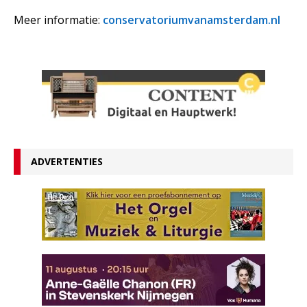
Meer informatie:
conservatoriumvanamsterdam.nl
ADVERTENTIES