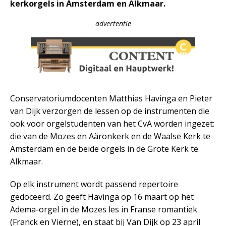
kerkorgels in Amsterdam en Alkmaar.
advertentie
Conservatoriumdocenten Matthias Havinga en Pieter
van Dijk verzorgen de lessen op de instrumenten die
ook voor orgelstudenten van het CvA worden ingezet:
die van de Mozes en Aäronkerk en de Waalse Kerk te
Amsterdam en de beide orgels in de Grote Kerk te
Alkmaar.
Op elk instrument wordt passend repertoire
gedoceerd. Zo geeft Havinga op 16 maart op het
Adema-orgel in de Mozes les in Franse romantiek
(Franck en Vierne), en staat bij Van Dijk op 23 april