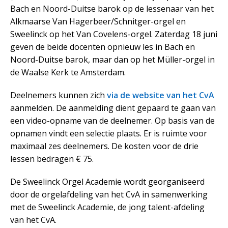
Bach en Noord-Duitse barok op de lessenaar van het
Alkmaarse Van Hagerbeer/Schnitger-orgel en
Sweelinck op het Van Covelens-orgel. Zaterdag 18 juni
geven de beide docenten opnieuw les in Bach en
Noord-Duitse barok, maar dan op het Müller-orgel in
de Waalse Kerk te Amsterdam.
Deelnemers kunnen zich
via de website van het CvA
aanmelden. De aanmelding dient gepaard te gaan van
een video-opname van de deelnemer. Op basis van de
opnamen vindt een selectie plaats. Er is ruimte voor
maximaal zes deelnemers. De kosten voor de drie
lessen bedragen € 75.
De Sweelinck Orgel Academie wordt georganiseerd
door de orgelafdeling van het CvA in samenwerking
met de Sweelinck Academie, de jong talent-afdeling
van het CvA.