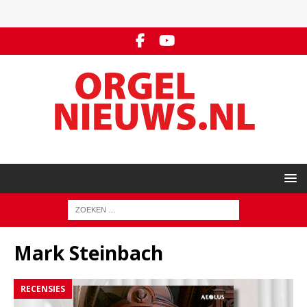
Mark Steinbach
RECENSIES