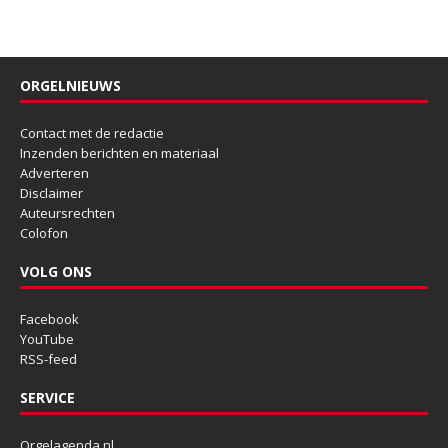
ORGELNIEUWS
Contact met de redactie
Inzenden berichten en materiaal
Adverteren
Disclaimer
Auteursrechten
Colofon
VOLG ONS
Facebook
YouTube
RSS-feed
SERVICE
Orgelagenda.nl