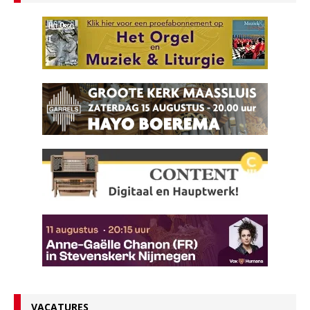
VACATURES