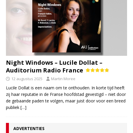
Night Windows – Lucile Dollat –
Auditorium Radio France
12 augustus 2025
Martin Moree
Lucile Dollat is een naam om te onthouden. In korte tijd heeft
zij haar reputatie in de Franse hoofdstad gevestigd – niet door
de gebaande paden te volgen, maar juist door voor een breed
publiek
[…]
ADVERTENTIES