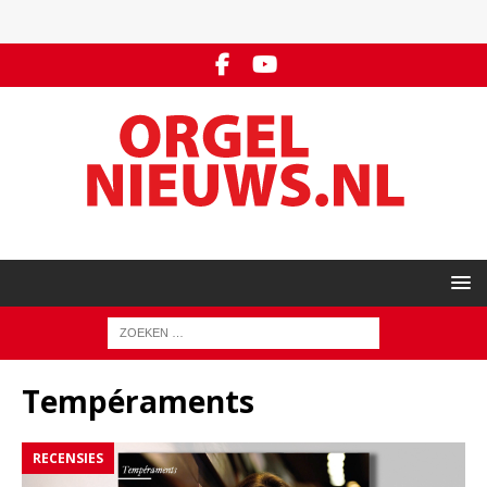
Tempéraments
RECENSIES