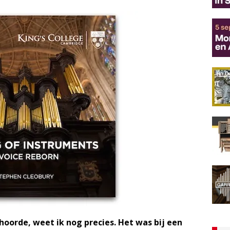
hoorde, weet ik nog precies. Het was bij een