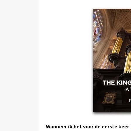
Wanneer ik het voor de eerste keer 