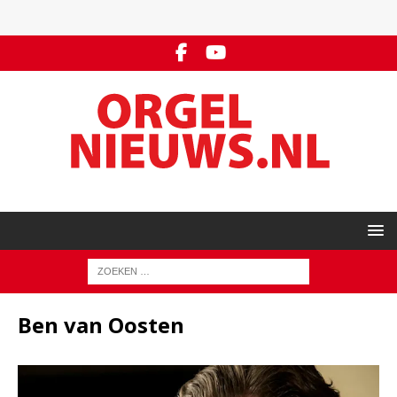
Ben van Oosten