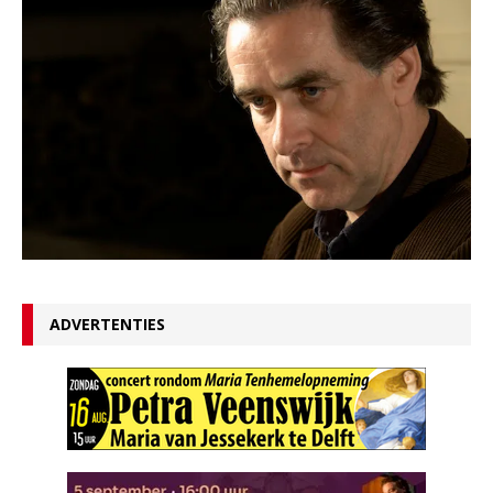
ADVERTENTIES