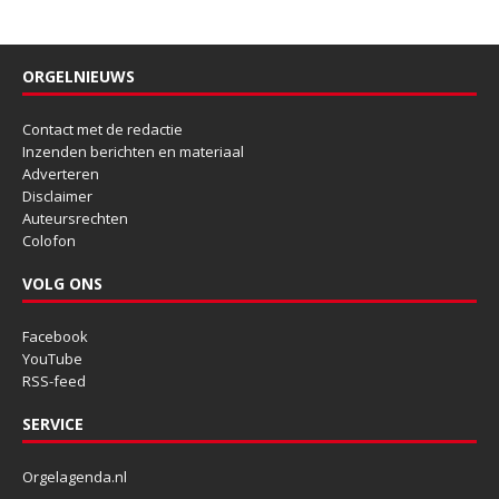
ORGELNIEUWS
Contact met de redactie
Inzenden berichten en materiaal
Adverteren
Disclaimer
Auteursrechten
Colofon
VOLG ONS
Facebook
YouTube
RSS-feed
SERVICE
Orgelagenda.nl