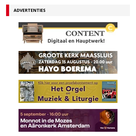
ADVERTENTIES