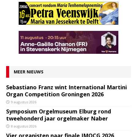
MEER NIEUWS
Sebastiano Franz wint International Martini
Organ Competition Groningen 2026
9 augustus 2026
Symposium Orgelmuseum Elburg rond
tweehonderd jaar orgelmaker Naber
8 augustus 2026
Vier organisten naar finale IMOCG 2026