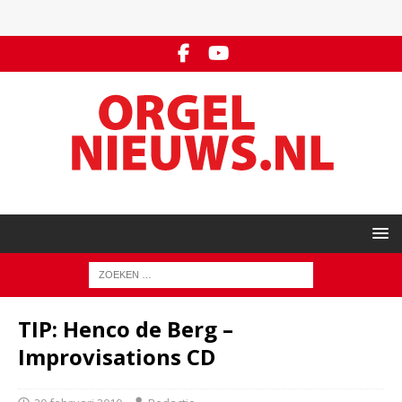
TIP: Henco de Berg –
Improvisations CD