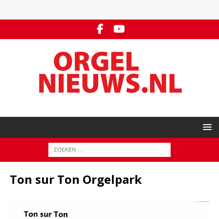
Ton sur Ton Orgelpark