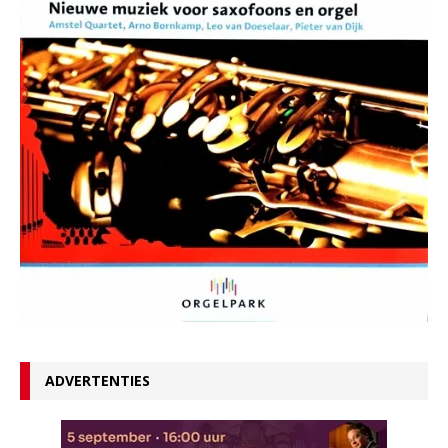
ADVERTENTIES