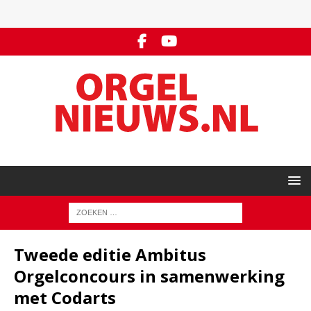
Tweede editie Ambitus
Orgelconcours in samenwerking
met Codarts