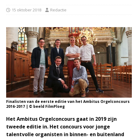
15 oktober 2018
Redactie
Finalisten van de eerste editie van het Ambitus Orgelconcours
2016-2017 | © beeld FilmPloeg
Het Ambitus Orgelconcours gaat in 2019 zijn
tweede editie in. Het concours voor jonge
talentvolle organisten in binnen- en buitenland