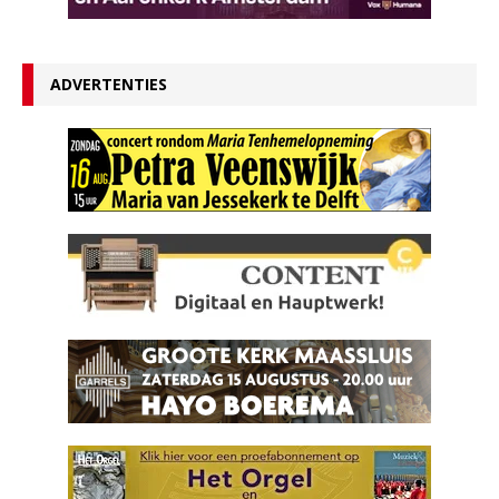
ADVERTENTIES