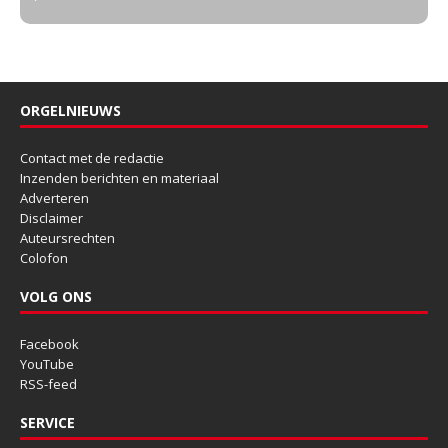
ORGELNIEUWS
Contact met de redactie
Inzenden berichten en materiaal
Adverteren
Disclaimer
Auteursrechten
Colofon
VOLG ONS
Facebook
YouTube
RSS-feed
SERVICE