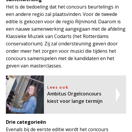
Het is de bedoeling dat het concours beurtelings in
een andere regio zal plaatsvinden. Voor de tweede
editie is gekozen voor de regio Rijnmond. Daarom is
een nauwe samenwerking aangegaan met de afdeling
Klassieke Muziek van Codarts (het Rotterdams
conservatorium). Zij zal ondersteuning geven door
onder meer het zorgen voor musici die tijdens het
concours samenspelen met de kandidaten en het
geven van masterclasses.
Lees ook
Ambitus Orgelconcours
kiest voor lange termijn
Drie categorieën
Evenals bij de eerste editie wordt het concours