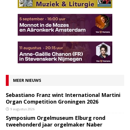
MEER NIEUWS
Sebastiano Franz wint International Martini
Organ Competition Groningen 2026
9 augustus 2026
Symposium Orgelmuseum Elburg rond
tweehonderd jaar orgelmaker Naber