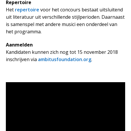
Repertoire
Het
repertoire
voor het concours bestaat uitsluitend
uit literatuur uit verschillende stijlperioden. Daarnaast
is samenspel met andere musici een onderdeel van
het programma.
Aanmelden
Kandidaten kunnen zich nog tot 15 november 2018
inschrijven via
ambitusfoundation.org
.