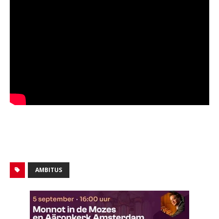
AMBITUS