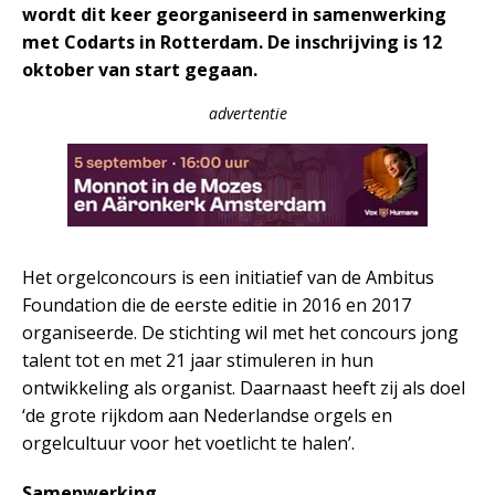
wordt dit keer georganiseerd in samenwerking
met Codarts in Rotterdam. De inschrijving is 12
oktober van start gegaan.
advertentie
Het orgelconcours is een initiatief van de Ambitus
Foundation die de eerste editie in 2016 en 2017
organiseerde. De stichting wil met het concours jong
talent tot en met 21 jaar stimuleren in hun
ontwikkeling als organist. Daarnaast heeft zij als doel
‘de grote rijkdom aan Nederlandse orgels en
orgelcultuur voor het voetlicht te halen’.
Samenwerking