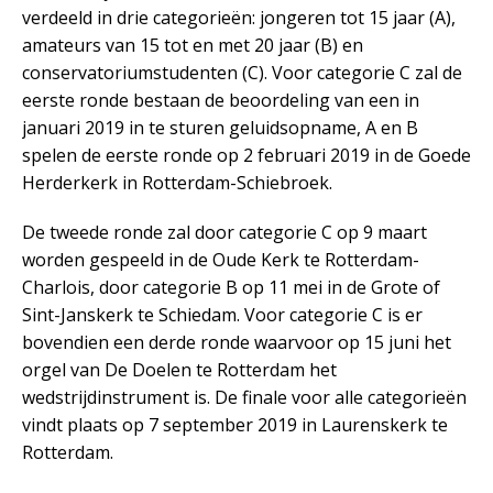
verdeeld in drie categorieën: jongeren tot 15 jaar (A),
amateurs van 15 tot en met 20 jaar (B) en
conservatoriumstudenten (C). Voor categorie C zal de
eerste ronde bestaan de beoordeling van een in
januari 2019 in te sturen geluidsopname, A en B
spelen de eerste ronde op 2 februari 2019 in de Goede
Herderkerk in Rotterdam-Schiebroek.
De tweede ronde zal door categorie C op 9 maart
worden gespeeld in de Oude Kerk te Rotterdam-
Charlois, door categorie B op 11 mei in de Grote of
Sint-Janskerk te Schiedam. Voor categorie C is er
bovendien een derde ronde waarvoor op 15 juni het
orgel van De Doelen te Rotterdam het
wedstrijdinstrument is. De finale voor alle categorieën
vindt plaats op 7 september 2019 in Laurenskerk te
Rotterdam.