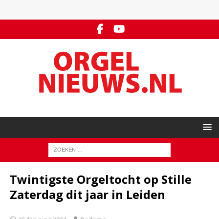
Twintigste Orgeltocht op Stille
Zaterdag dit jaar in Leiden