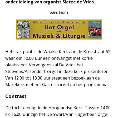
onder leiding van organist Sietze de Vries.
advertentie
Het startpunt is de Waalse Kerk aan de Breestraat 62,
waar om 10.00 uur een ontvangst met koffie
plaatsvindt. Vervolgens zal De Vries het
Steevens/Assendelft-orgel in deze kerk presenteren.
Van 12.00 tot 13.30 uur staat een bezoek aan de
Marekerk met het Garrels-orgel op het programma.
Contrast
De tocht eindigt in de Hooglandse Kerk. Tussen 14.00
en 16.00 uur zijn het De Swart/Van Hagerbeer-orgel