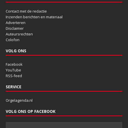
Contact met de redactie
Inzenden berichten en materiaal
Adverteren
Disclaimer
Auteursrechten
Colofon
VOLG ONS
Facebook
YouTube
RSS-feed
SERVICE
Orgelagenda.nl
VOLG ONS OP FACEBOOK