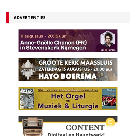
ADVERTENTIES