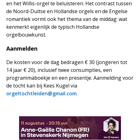
en het Willis-orgel te beluisteren. Het contrast tussen
de Noord-Duitse en Hollandse orgels en de Engelse
romantiek vormt ook het thema van de middag: wat
kenmerkt eigenlijk de typisch Hollandse
orgelbouwkunst.
Aanmelden
De kosten voor de dag bedragen € 30 (jongeren tot
14 jaar € 20), inclusief twee consumpties, een
programmaboekje en een presentje. Aanmelding voor
de tocht kan bij Kees Kugel via
orgeltochtleiden@gmail.com
.