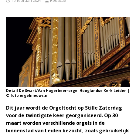
15 februari 2024
Redactie
Detail De Swart/Van Hagerbeer-orgel Hooglandse Kerk Leiden |
© foto orgelnieuws.nl
Dit jaar wordt de Orgeltocht op Stille Zaterdag
voor de twintigste keer georganiseerd. Op 30
maart worden verschillende orgels in de
binnenstad van Leiden bezocht, zoals gebruikelijk