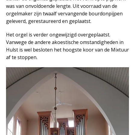
was van onvoldoende lengte. Uit voorraad van de
orgelmaker zijn twaalf vervangende bourdonpijpen
geleverd, gerestaureerd en geplaatst.
Het orgel is verder ongewijzigd overgeplaatst.
Vanwege de andere akoestische omstandigheden in
Hulst is wel besloten het hoogste koor van de Mixtuur
af te stoppen.