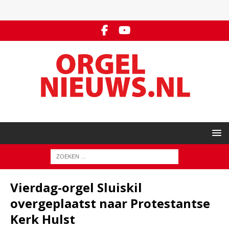
Vierdag-orgel Sluiskil
overgeplaatst naar Protestantse
Kerk Hulst