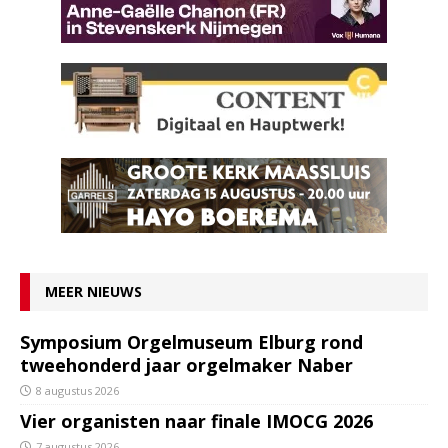
MEER NIEUWS
Symposium Orgelmuseum Elburg rond
tweehonderd jaar orgelmaker Naber
8 augustus 2026
Vier organisten naar finale IMOCG 2026
7 augustus 2026