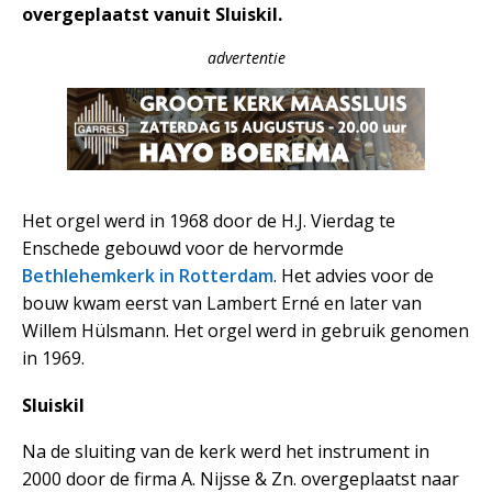
overgeplaatst vanuit Sluiskil.
advertentie
Het orgel werd in 1968 door de H.J. Vierdag te
Enschede gebouwd voor de hervormde
Bethlehemkerk in Rotterdam
. Het advies voor de
bouw kwam eerst van Lambert Erné en later van
Willem Hülsmann. Het orgel werd in gebruik genomen
in 1969.
Sluiskil
Na de sluiting van de kerk werd het instrument in
2000 door de firma A. Nijsse & Zn. overgeplaatst naar