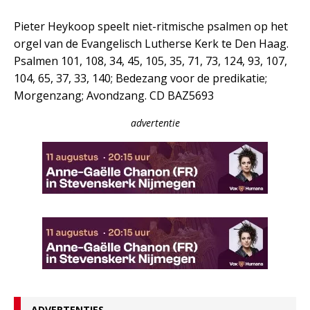
Pieter Heykoop speelt niet-ritmische psalmen op het
orgel van de Evangelisch Lutherse Kerk te Den Haag.
Psalmen 101, 108, 34, 45, 105, 35, 71, 73, 124, 93, 107,
104, 65, 37, 33, 140; Bedezang voor de predikatie;
Morgenzang; Avondzang. CD BAZ5693
advertentie
ADVERTENTIES