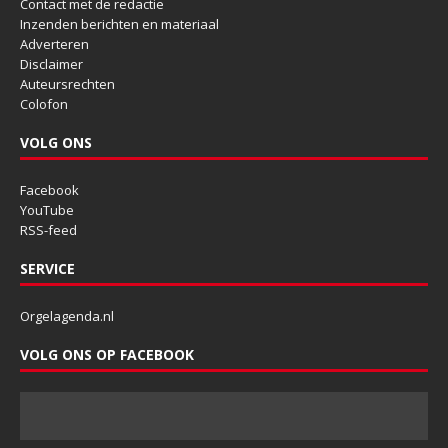
Contact met de redactie
Inzenden berichten en materiaal
Adverteren
Disclaimer
Auteursrechten
Colofon
VOLG ONS
Facebook
YouTube
RSS-feed
SERVICE
Orgelagenda.nl
VOLG ONS OP FACEBOOK