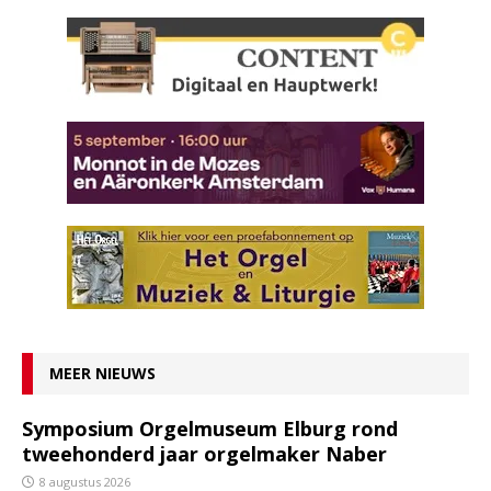
MEER NIEUWS
Symposium Orgelmuseum Elburg rond
tweehonderd jaar orgelmaker Naber
8 augustus 2026