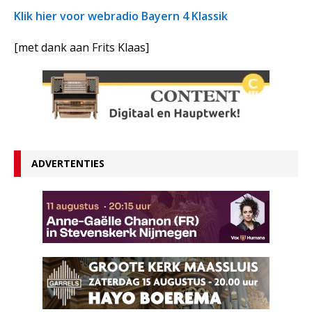
Klik hier voor webradio Bayern 4 Klassik
[met dank aan Frits Klaas]
ADVERTENTIES