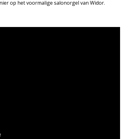
nier op het voormalige salonorgel van Widor.