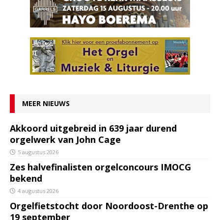
MEER NIEUWS
Akkoord uitgebreid in 639 jaar durend
orgelwerk van John Cage
5 augustus 2026
Zes halvefinalisten orgelconcours IMOCG
bekend
4 augustus 2026
Orgelfietstocht door Noordoost-Drenthe op
19 september