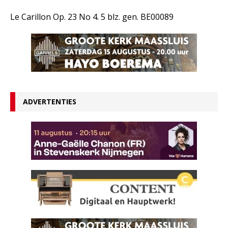
Le Carillon Op. 23 No 4. 5 blz. gen. BE00089
ADVERTENTIES