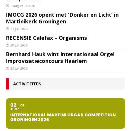
2 augustus 2026
IMOCG 2026 opent met ‘Donker en Licht’ in
Martinikerk Groningen
31 juli 2026
RECENSIE Calefax – Organisms
28 juli 2026
Bernhard Hauk wint Internationaal Orgel
Improvisatieconcours Haarlem
25 juli 2026
ACTIVITEITEN
02
08
AUG
INTERNATIONAL MARTINI ORGAN COMPETITION
GRONINGEN 2026