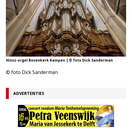
Hinsz-orgel Bovenkerk Kampen | © foto Dick Sanderman
© foto Dick Sanderman
ADVERTENTIES