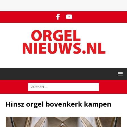
Hinsz orgel bovenkerk kampen