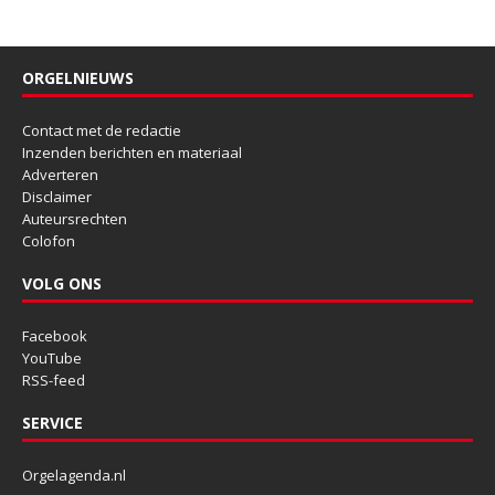
ORGELNIEUWS
Contact met de redactie
Inzenden berichten en materiaal
Adverteren
Disclaimer
Auteursrechten
Colofon
VOLG ONS
Facebook
YouTube
RSS-feed
SERVICE
Orgelagenda.nl