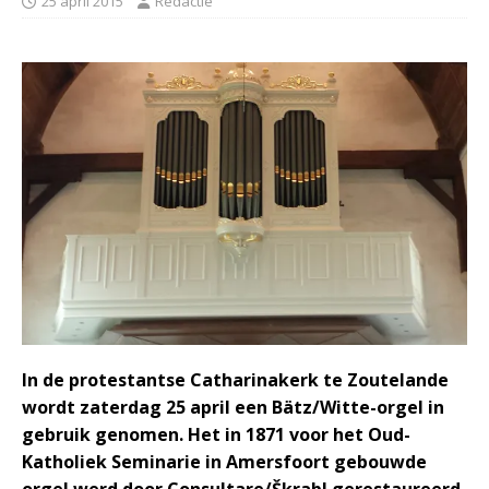
25 april 2015
Redactie
In de protestantse Catharinakerk te Zoutelande
wordt zaterdag 25 april een Bätz/Witte-orgel in
gebruik genomen. Het in 1871 voor het Oud-
Katholiek Seminarie in Amersfoort gebouwde