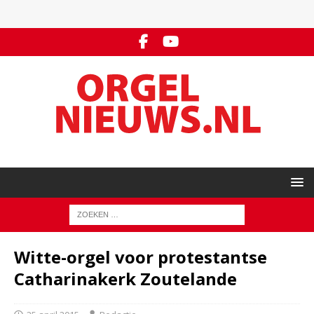
Witte-orgel voor protestantse
Catharinakerk Zoutelande