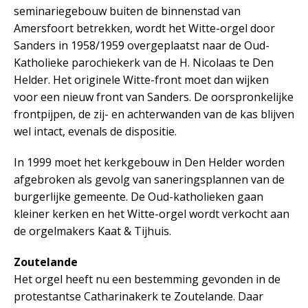
seminariegebouw buiten de binnenstad van
Amersfoort betrekken, wordt het Witte-orgel door
Sanders in 1958/1959 overgeplaatst naar de Oud-
Katholieke parochiekerk van de H. Nicolaas te Den
Helder. Het originele Witte-front moet dan wijken
voor een nieuw front van Sanders. De oorspronkelijke
frontpijpen, de zij- en achterwanden van de kas blijven
wel intact, evenals de dispositie.
In 1999 moet het kerkgebouw in Den Helder worden
afgebroken als gevolg van saneringsplannen van de
burgerlijke gemeente. De Oud-katholieken gaan
kleiner kerken en het Witte-orgel wordt verkocht aan
de orgelmakers Kaat & Tijhuis.
Zoutelande
Het orgel heeft nu een bestemming gevonden in de
protestantse Catharinakerk te Zoutelande. Daar