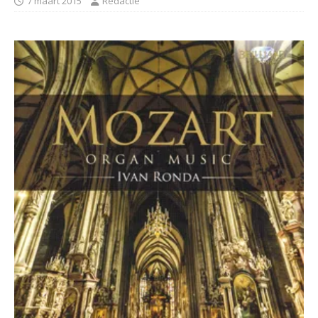
7 maart 2015
Redactie