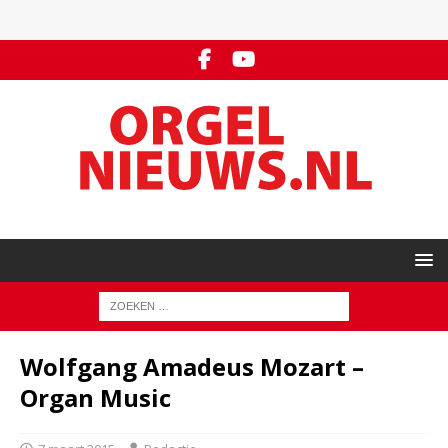
Wolfgang Amadeus Mozart –
Organ Music