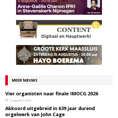
MEER NIEUWS
Vier organisten naar finale IMOCG 2026
7 augustus 2026
Akkoord uitgebreid in 639 jaar durend
orgelwerk van John Cage