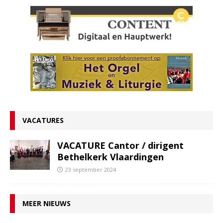
VACATURES
VACATURE Cantor / dirigent
Bethelkerk Vlaardingen
23 september 2024
MEER NIEUWS