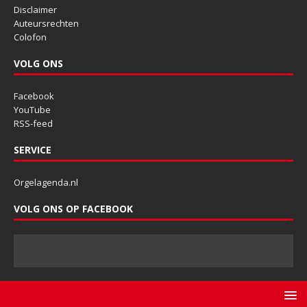
Disclaimer
Auteursrechten
Colofon
VOLG ONS
Facebook
YouTube
RSS-feed
SERVICE
Orgelagenda.nl
VOLG ONS OP FACEBOOK