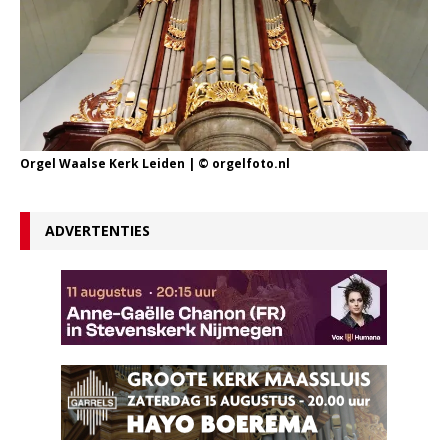
Orgel Waalse Kerk Leiden | © orgelfoto.nl
ADVERTENTIES