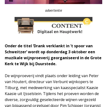
advertentie
Onder de titel ‘Drank verklankt in ’t spoor van
Schweitzer’ wordt op donderdag 3 oktober een
muzikale wijnproeverij georganiseerd in de Grote
Kerk te Wijk bij Duurstede.
De wijnproeverij vindt plaats onder leiding van Peter
van Houtert, directeur van Verbunt wijnkopers te
Tilburg, met medewerking van kaasspecialist Kaasie
Kaasie uit IJsselstein. Tijdens het proeven worden de
diverse, zorgvuldig geselecteerde wijnen vergezeld
van bijpassend orgelspel door Pim Schipper (organist