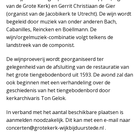
van de Grote Kerk) en Gerrit Christiaan de Gier
(organist van de Jacobikerk te Utrecht). De wijn wordt
begeleid door muziek van onder anderen Bach,
Cabanilles, Reincken en Boëllmann. De
wijn/orgelmuziek-combinatie volgt telkens de
landstreek van de componist.
De wijnproeverij wordt georganiseerd ter
gelegenheid van de afsluiting van de restauratie van
het grote tiengebodenbord uit 1593. De avond zal dan
ook beginnen met een verhandeling over de
geschiedenis van het tiengebodenbord door
kerkarchivaris Ton Gelok.
In verband met het aantal beschikbare plaatsen is
aanmelden noodzakelijk. Dit kan met een e-mail naar
concerten@grotekerk-wijkbijduurstede.nl .