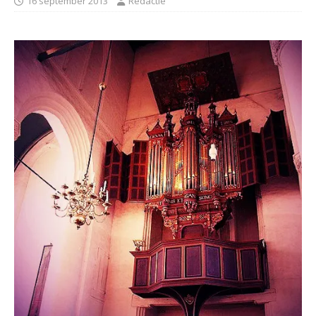
16 september 2013
Redactie