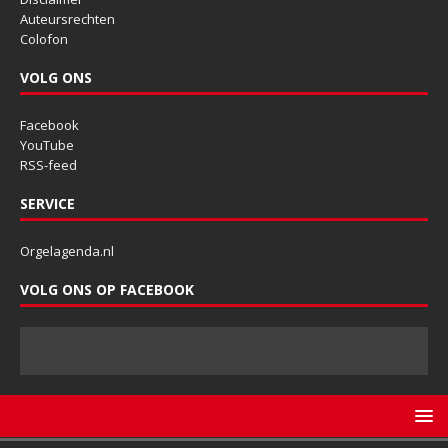
Auteursrechten
Colofon
VOLG ONS
Facebook
YouTube
RSS-feed
SERVICE
Orgelagenda.nl
VOLG ONS OP FACEBOOK