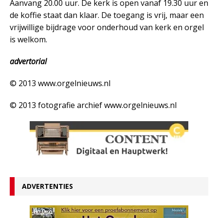
Aanvang 20.00 uur. De kerk is open vanaf 19.30 uur en
de koffie staat dan klaar. De toegang is vrij, maar een
vrijwillige bijdrage voor onderhoud van kerk en orgel
is welkom.
advertorial
© 2013 www.orgelnieuws.nl
© 2013 fotografie archief www.orgelnieuws.nl
ADVERTENTIES