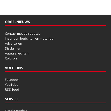
ORGELNIEUWS
Contact met de redactie
Inzenden berichten en materiaal
Adverteren
Disclaimer
Auteursrechten
Colofon
VOLG ONS
Facebook
YouTube
RSS-feed
SERVICE
Orgelagenda.nl