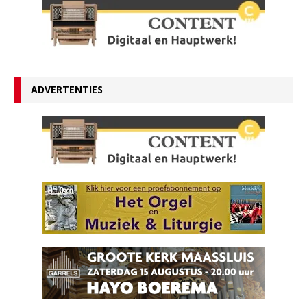
ADVERTENTIES