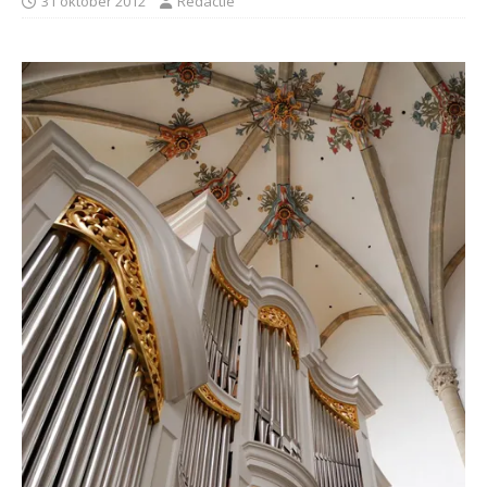
31 oktober 2012
Redactie