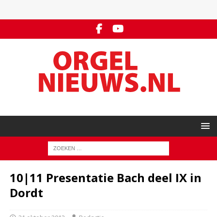
10|11 Presentatie Bach deel IX in
Dordt