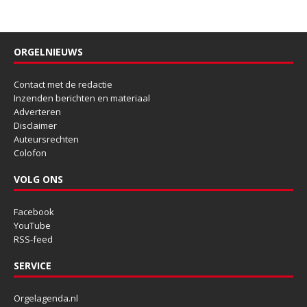
ORGELNIEUWS
Contact met de redactie
Inzenden berichten en materiaal
Adverteren
Disclaimer
Auteursrechten
Colofon
VOLG ONS
Facebook
YouTube
RSS-feed
SERVICE
Orgelagenda.nl