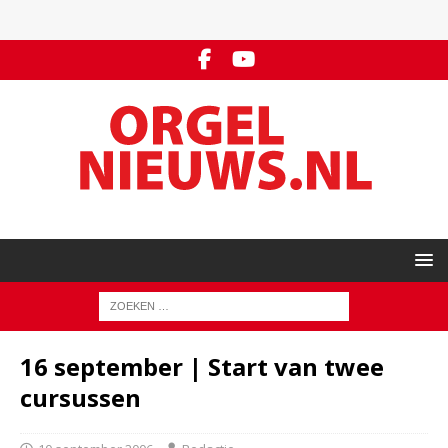
16 september | Start van twee
cursussen