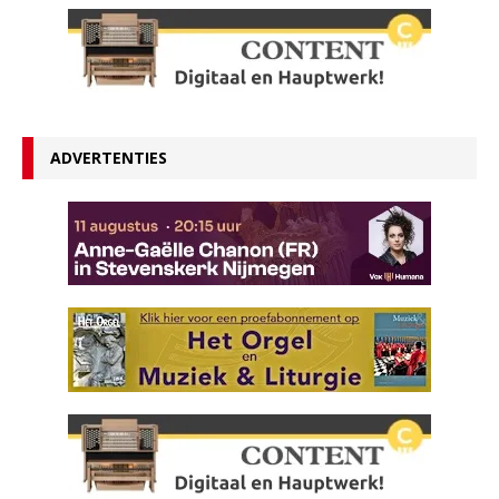
ADVERTENTIES