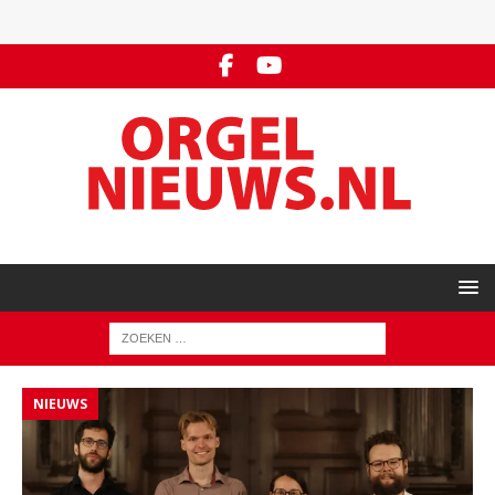
NIEUWS