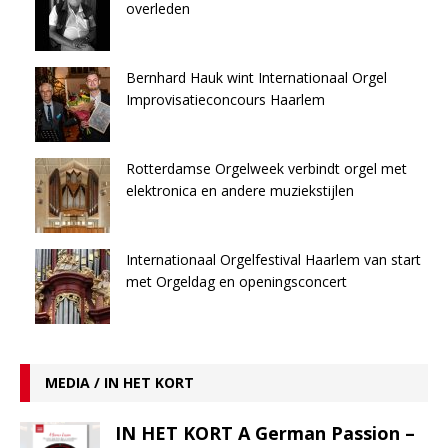
overleden
Bernhard Hauk wint Internationaal Orgel
Improvisatieconcours Haarlem
Rotterdamse Orgelweek verbindt orgel met
elektronica en andere muziekstijlen
Internationaal Orgelfestival Haarlem van start
met Orgeldag en openingsconcert
MEDIA / IN HET KORT
IN HET KORT A German Passion –