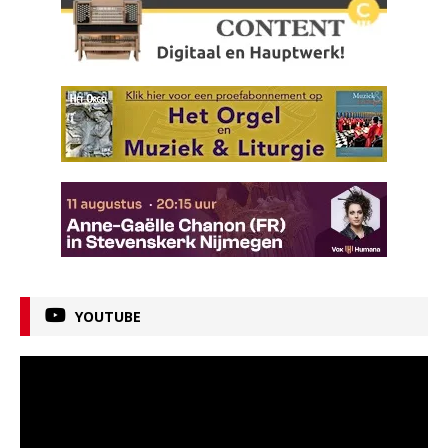
YOUTUBE