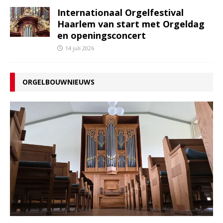
Internationaal Orgelfestival
Haarlem van start met Orgeldag
en openingsconcert
14 juli 2026
ORGELBOUWNIEUWS