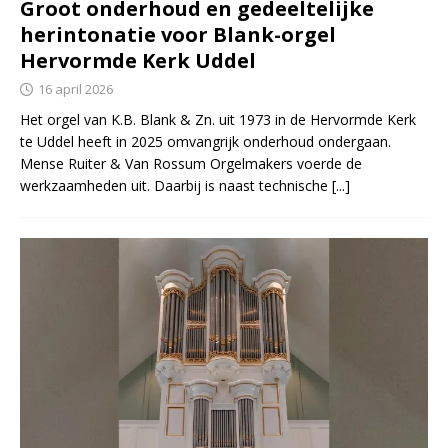
Groot onderhoud en gedeeltelijke
herintonatie voor Blank-orgel
Hervormde Kerk Uddel
16 april 2026
Het orgel van K.B. Blank & Zn. uit 1973 in de Hervormde Kerk
te Uddel heeft in 2025 omvangrijk onderhoud ondergaan.
Mense Ruiter & Van Rossum Orgelmakers voerde de
werkzaamheden uit. Daarbij is naast technische
[...]