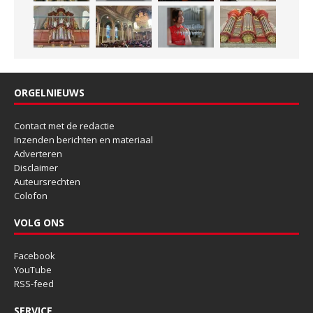
ORGELNIEUWS
Contact met de redactie
Inzenden berichten en materiaal
Adverteren
Disclaimer
Auteursrechten
Colofon
VOLG ONS
Facebook
YouTube
RSS-feed
SERVICE