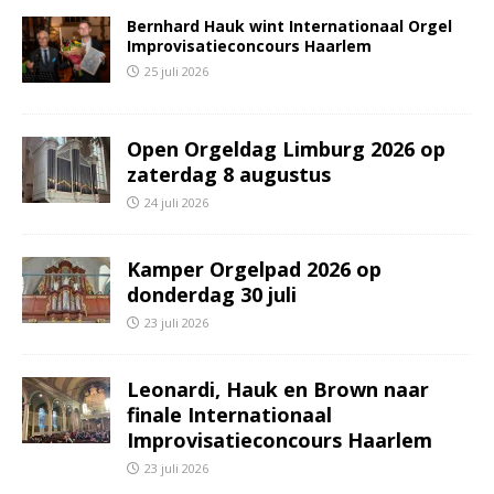
Bernhard Hauk wint Internationaal Orgel
Improvisatieconcours Haarlem
25 juli 2026
Open Orgeldag Limburg 2026 op
zaterdag 8 augustus
24 juli 2026
Kamper Orgelpad 2026 op
donderdag 30 juli
23 juli 2026
Leonardi, Hauk en Brown naar
finale Internationaal
Improvisatieconcours Haarlem
23 juli 2026