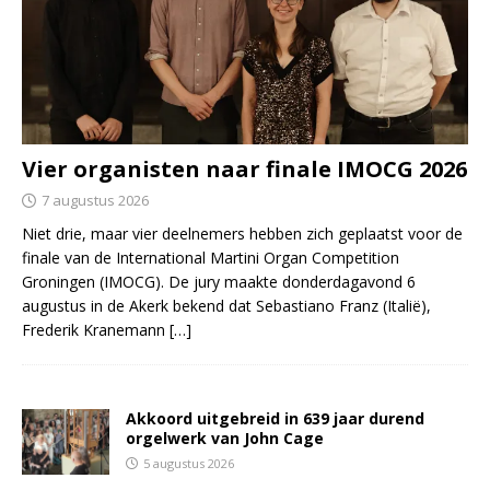
Vier organisten naar finale IMOCG 2026
7 augustus 2026
Niet drie, maar vier deelnemers hebben zich geplaatst voor de
finale van de International Martini Organ Competition
Groningen (IMOCG). De jury maakte donderdagavond 6
augustus in de Akerk bekend dat Sebastiano Franz (Italië),
Frederik Kranemann
[…]
Akkoord uitgebreid in 639 jaar durend
orgelwerk van John Cage
5 augustus 2026