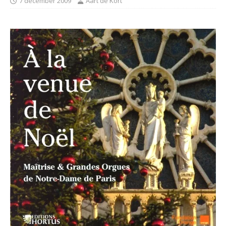
7 december 2009
Aart de Kort