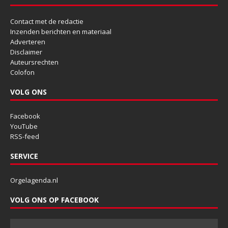
Contact met de redactie
Inzenden berichten en materiaal
Adverteren
Disclaimer
Auteursrechten
Colofon
VOLG ONS
Facebook
YouTube
RSS-feed
SERVICE
Orgelagenda.nl
VOLG ONS OP FACEBOOK