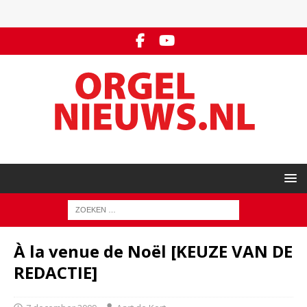
À la venue de Noël [KEUZE VAN DE
REDACTIE]