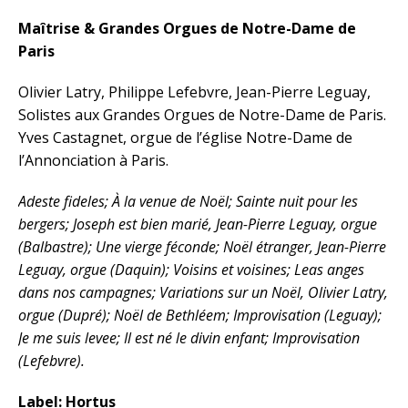
Maîtrise & Grandes Orgues de Notre-Dame de
Paris
Olivier Latry, Philippe Lefebvre, Jean-Pierre Leguay,
Solistes aux Grandes Orgues de Notre-Dame de Paris.
Yves Castagnet, orgue de l’église Notre-Dame de
l’Annonciation à Paris.
Adeste fideles; À la venue de Noël; Sainte nuit pour les
bergers; Joseph est bien marié, Jean-Pierre Leguay, orgue
(Balbastre); Une vierge féconde; Noël étranger, Jean-Pierre
Leguay, orgue (Daquin); Voisins et voisines; Leas anges
dans nos campagnes; Variations sur un Noël, Olivier Latry,
orgue (Dupré); Noël de Bethléem; Improvisation (Leguay);
Je me suis levee; Il est né le divin enfant; Improvisation
(Lefebvre).
Label: Hortus