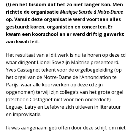
(!) en het bisdom dat het zo niet langer kon. Men
richtte de organisatie
Musique Sacrée à Notre-Dame
op. Vanuit deze organisatie werd voortaan alles
gestuurd: koren, organisten en concerten. Er
kwam een koorschool en er werd driftig gewerkt
aan kwaliteit.
Het resultaat van al dit werk is nu te horen op deze cd
waar dirigent Lionel Sow zijn Maîtrise presenteerd.
Yves Castagnet tekent voor de orgelbegeleiding (op
het orgel van de Notre-Dame de l’Annonciation te
Parijs, waar alle koorwerken op deze cd zijn
opgenomen) terwijl zijn collega’s van het grote orgel
(ofschoon Castagnet niet voor hen onderdoet!)
Leguay, Latry en Lefebvre zich uitleven in literatuur
en improvisatie.
Ik was aangenaam getroffen door deze schijf, om niet