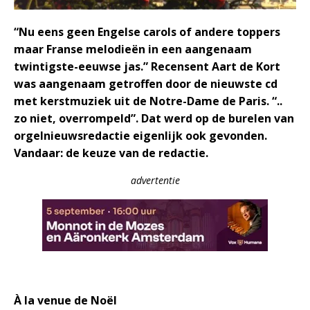
“Nu eens geen Engelse carols of andere toppers
maar Franse melodieën in een aangenaam
twintigste-eeuwse jas.” Recensent Aart de Kort
was aangenaam getroffen door de nieuwste cd
met kerstmuziek uit de Notre-Dame de Paris. “..
zo niet, overrompeld”. Dat werd op de burelen van
orgelnieuwsredactie eigenlijk ook gevonden.
Vandaar: de keuze van de redactie.
advertentie
À la venue de Noël