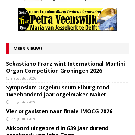
MEER NIEUWS
Sebastiano Franz wint International Martini
Organ Competition Groningen 2026
9 augustus 2026
Symposium Orgelmuseum Elburg rond
tweehonderd jaar orgelmaker Naber
8 augustus 2026
Vier organisten naar finale IMOCG 2026
7 augustus 2026
Akkoord uitgebreid in 639 jaar durend