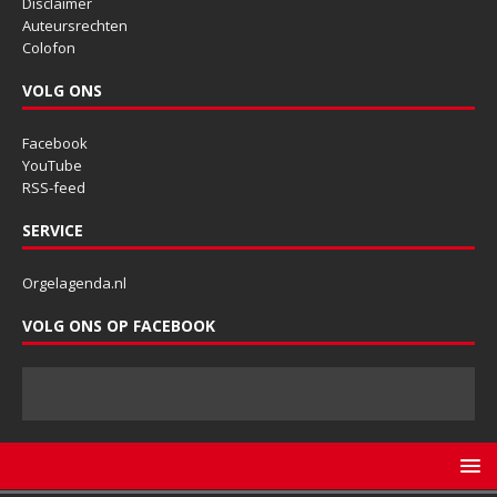
Disclaimer
Auteursrechten
Colofon
VOLG ONS
Facebook
YouTube
RSS-feed
SERVICE
Orgelagenda.nl
VOLG ONS OP FACEBOOK