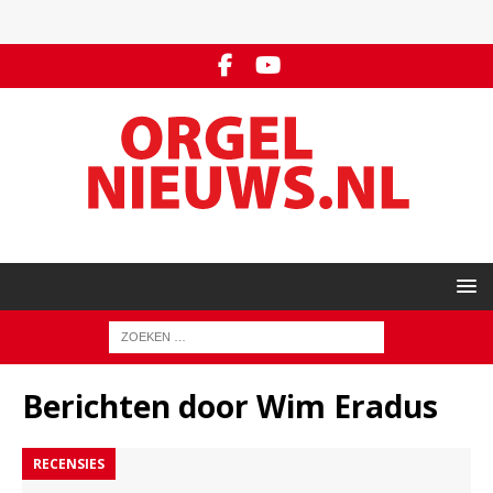
Berichten door
Wim Eradus
RECENSIES