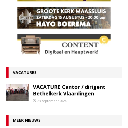
VACATURES
VACATURE Cantor / dirigent
Bethelkerk Vlaardingen
23 september 2024
MEER NIEUWS