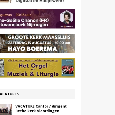
ACATURES
VACATURE Cantor / dirigent
Bethelkerk Vlaardingen