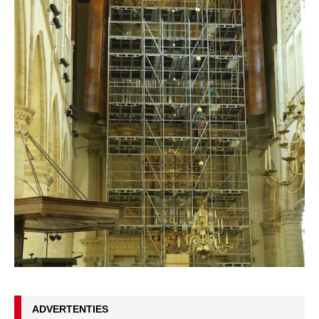
ADVERTENTIES