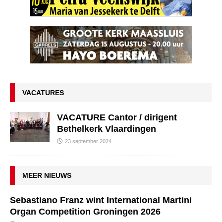
VACATURES
VACATURE Cantor / dirigent
Bethelkerk Vlaardingen
23 september 2024
MEER NIEUWS
Sebastiano Franz wint International Martini
Organ Competition Groningen 2026