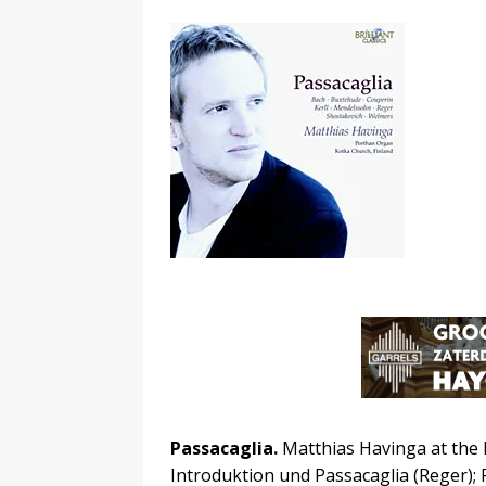
Passacaglia.
Matthias Havinga at the 
Introduktion und Passacaglia (Reger);