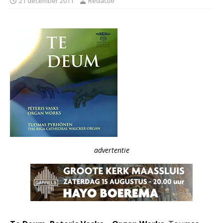
21 december 2011
Redactie
advertentie