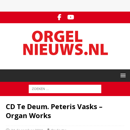
CD Te Deum. Peteris Vasks –
Organ Works