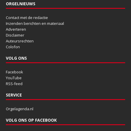
ORGELNIEUWS
Contact met de redactie
Inzenden berichten en materiaal
Adverteren
Disclaimer
Auteursrechten
Colofon
VOLG ONS
Facebook
YouTube
RSS-feed
SERVICE
Orgelagenda.nl
VOLG ONS OP FACEBOOK