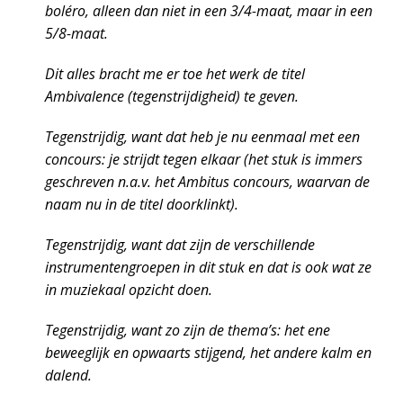
boléro, alleen dan niet in een 3/4-maat, maar in een
5/8-maat.
Dit alles bracht me er toe het werk de titel
Ambivalence (tegenstrijdigheid) te geven.
Tegenstrijdig, want dat heb je nu eenmaal met een
concours: je strijdt tegen elkaar (het stuk is immers
geschreven n.a.v. het Ambitus concours, waarvan de
naam nu in de titel doorklinkt).
Tegenstrijdig, want dat zijn de verschillende
instrumentengroepen in dit stuk en dat is ook wat ze
in muziekaal opzicht doen.
Tegenstrijdig, want zo zijn de thema’s: het ene
beweeglijk en opwaarts stijgend, het andere kalm en
dalend.