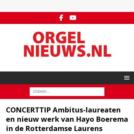
CONCERTTIP Ambitus-laureaten
en nieuw werk van Hayo Boerema
in de Rotterdamse Laurens