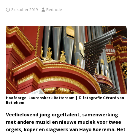
8 oktober 2019
Redactie
Hoofdorgel Laurenskerk Rotterdam | © fotografie Gérard van
Betlehem
Veelbelovend jong orgeltalent, samenwerking
met andere musici en nieuwe muziek voor twee
orgels, koper en slagwerk van Hayo Boerema. Het