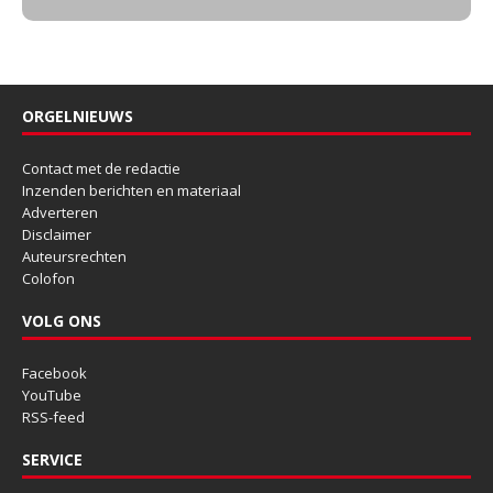
ORGELNIEUWS
Contact met de redactie
Inzenden berichten en materiaal
Adverteren
Disclaimer
Auteursrechten
Colofon
VOLG ONS
Facebook
YouTube
RSS-feed
SERVICE