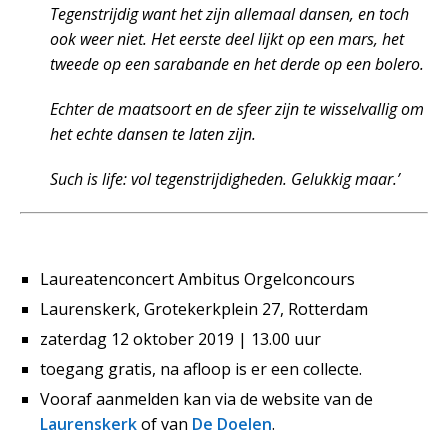
Tegenstrijdig want het zijn allemaal dansen, en toch
ook weer niet. Het eerste deel lijkt op een mars, het
tweede op een sarabande en het derde op een bolero.
Echter de maatsoort en de sfeer zijn te wisselvallig om
het echte dansen te laten zijn.
Such is life: vol tegenstrijdigheden. Gelukkig maar.’
Laureatenconcert Ambitus Orgelconcours
Laurenskerk, Grotekerkplein 27, Rotterdam
zaterdag 12 oktober 2019 | 13.00 uur
toegang gratis, na afloop is er een collecte.
Vooraf aanmelden kan via de website van de
Laurenskerk
of van
De Doelen
.