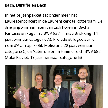
Bach, Duruflé en Bach
In het prijzenpakket zat onder meer het
Laureatenconcert in de Laurenskerk te Rotterdam. De
drie prijswinnaar laten van zich horen in Bachs
Fantasie en Fuga in c BWV 537 (Thirsa Brokking, 14
jaar, winnaar categorie A), Prélude et fugue sur le
nom d’Alain op. 7 (Rik Melissant, 20 jaar, winnaar
categorie C) en Vater unser im Himmelreich BWV 682
(Auke Kieviet, 19 jaar, winnaar categorie B)