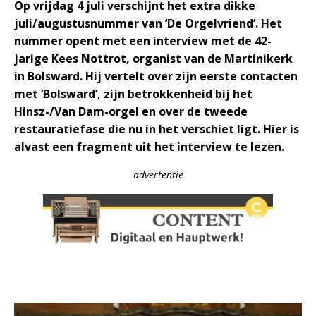
Op vrijdag 4 juli verschijnt het extra dikke
juli/augustusnummer van ‘De Orgelvriend’. Het
nummer opent met een interview met de 42-
jarige Kees Nottrot, organist van de Martinikerk
in Bolsward. Hij vertelt over zijn eerste contacten
met ‘Bolsward’, zijn betrokkenheid bij het
Hinsz-/Van Dam-orgel en over de tweede
restauratiefase die nu in het verschiet ligt. Hier is
alvast een fragment uit het interview te lezen.
advertentie