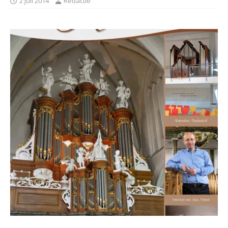
2 juli 2014
Redactie