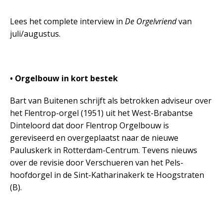
Lees het complete interview in
De Orgelvriend
van
juli/augustus.
• Orgelbouw in kort bestek
Bart van Buitenen schrijft als betrokken adviseur over
het Flentrop-orgel (1951) uit het West-Brabantse
Dinteloord dat door Flentrop Orgelbouw is
gereviseerd en overgeplaatst naar de nieuwe
Pauluskerk in Rotterdam-Centrum. Tevens nieuws
over de revisie door Verschueren van het Pels-
hoofdorgel in de Sint-Katharinakerk te Hoogstraten
(B).