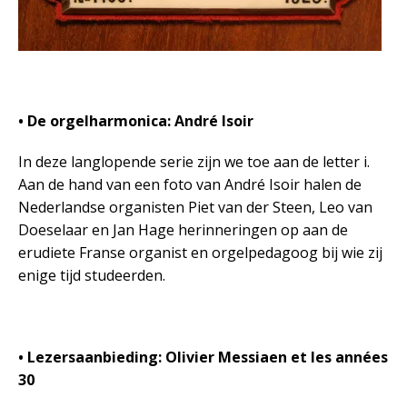
• De orgelharmonica: André Isoir
In deze langlopende serie zijn we toe aan de letter i.
Aan de hand van een foto van André Isoir halen de
Nederlandse organisten Piet van der Steen, Leo van
Doeselaar en Jan Hage herinneringen op aan de
erudiete Franse organist en orgelpedagoog bij wie zij
enige tijd studeerden.
• Lezersaanbieding: Olivier Messiaen et les années
30