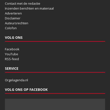
Contact met de redactie
Inzenden berichten en materiaal
Adverteren
Disclaimer
Auteursrechten
Colofon
VOLG ONS
Facebook
YouTube
RSS-feed
SERVICE
Orgelagenda.nl
VOLG ONS OP FACEBOOK