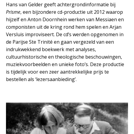
Hans van Gelder geeft achtergrondinformatie bij
Prisme
, een bijzondere cd-productie uit 2012 waarop
hijzelf en Anton Doornhein werken van Messiaen en
componisten uit de kring rond hem spelen en Arjan
Versluis improviseert. De cd’s werden opgenomen in
de Parijse Ste Trinité en gaan vergezeld van een
indrukwekkend boekwerk met analyses,
cultuurhistorische en theologische beschouwingen,
muziekvoorbeelden en unieke foto’s. Deze productie
is tijdelijk voor een zeer aantrekkelijke prijs te
bestellen als ‘lezersaanbieding’.