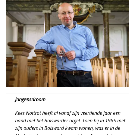
Jongensdroom
Kees Nottrot heeft al vanaf zijn veertiende jaar een
band met het Bolswarder orgel. Toen hij in 1985 met
zijn ouders in Bolsward kwam wonen, was er in de