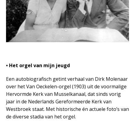
• Het orgel van mijn jeugd
Een autobiografisch getint verhaal van Dirk Molenaar
over het Van Oeckelen-orgel (1903) uit de voormalige
Hervormde Kerk van Musselkanaal, dat sinds vorig
jaar in de Nederlands Gereformeerde Kerk van
Westbroek staat. Met historische én actuele foto’s van
de diverse stadia van het orgel.