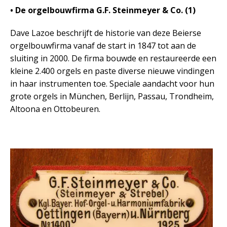
• De orgelbouwfirma G.F. Steinmeyer & Co. (1)
Dave Lazoe beschrijft de historie van deze Beierse
orgelbouwfirma vanaf de start in 1847 tot aan de
sluiting in 2000. De firma bouwde en restaureerde een
kleine 2.400 orgels en paste diverse nieuwe vindingen
in haar instrumenten toe. Speciale aandacht voor hun
grote orgels in München, Berlijn, Passau, Trondheim,
Altoona en Ottobeuren.