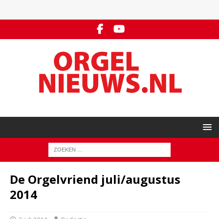
De Orgelvriend juli/augustus
2014