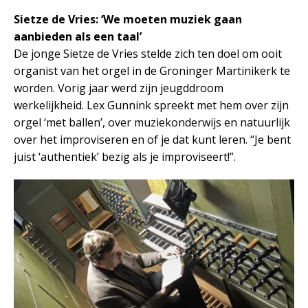
Sietze de Vries: ‘We moeten muziek gaan
aanbieden als een taal’
De jonge Sietze de Vries stelde zich ten doel om ooit
organist van het orgel in de Groninger Martinikerk te
worden. Vorig jaar werd zijn jeugddroom
werkelijkheid. Lex Gunnink spreekt met hem over zijn
orgel ‘met ballen’, over muziekonderwijs en natuurlijk
over het improviseren en of je dat kunt leren. “Je bent
juist ‘authentiek’ bezig als je improviseert!”.