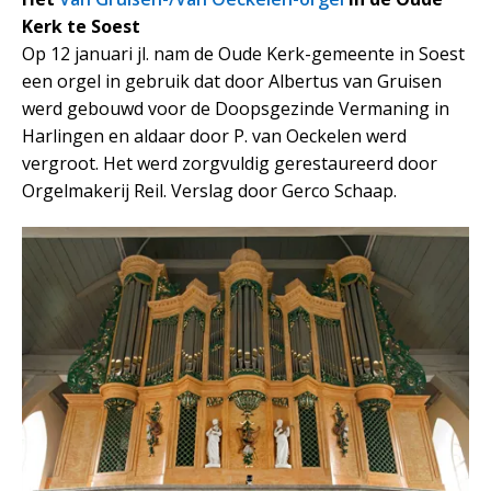
Kerk te Soest
Op 12 januari jl. nam de Oude Kerk-gemeente in Soest
een orgel in gebruik dat door Albertus van Gruisen
werd gebouwd voor de Doopsgezinde Vermaning in
Harlingen en aldaar door P. van Oeckelen werd
vergroot. Het werd zorgvuldig gerestaureerd door
Orgelmakerij Reil. Verslag door Gerco Schaap.