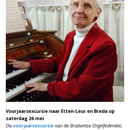
Voorjaarsexcursie naar Etten-Leur en Breda op
zaterdag 26 mei
De
voorjaarsexcursie
van de
Brabantse Orgelfederatie
,