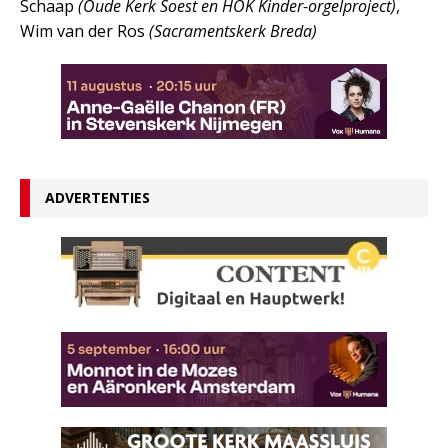
Schaap
(Oude Kerk Soest en HOK Kinder-orgelproject)
,
Wim van der Ros
(Sacramentskerk Breda)
ADVERTENTIES