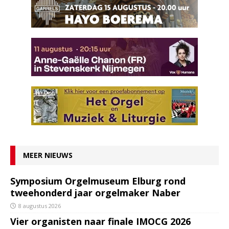
MEER NIEUWS
Symposium Orgelmuseum Elburg rond
tweehonderd jaar orgelmaker Naber
8 augustus 2026
Vier organisten naar finale IMOCG 2026