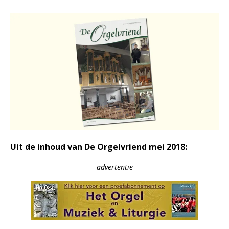
Uit de inhoud van De Orgelvriend mei 2018:
advertentie