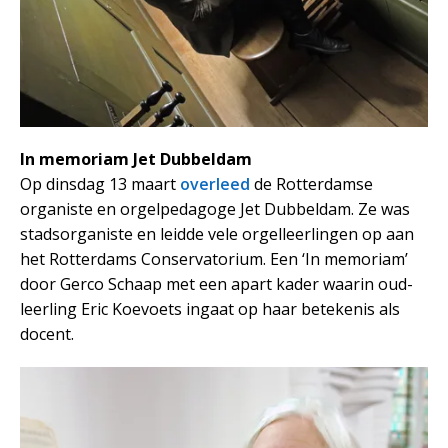
In memoriam Jet Dubbeldam
Op dinsdag 13 maart
overleed
de Rotterdamse
organiste en orgelpedagoge Jet Dubbeldam. Ze was
stadsorganiste en leidde vele orgelleerlingen op aan
het Rotterdams Conservatorium. Een ‘In memoriam’
door Gerco Schaap met een apart kader waarin oud-
leerling Eric Koevoets ingaat op haar betekenis als
docent.