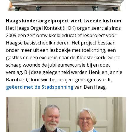
Haags kinder-orgelproject viert tweede lustrum
Het Haags Orgel Kontakt (HOK) organiseert al sinds
2009 een zelf ontwikkeld educatief lesproject voor
Haagse basisschoolkinderen. Het project bestaan
onder meer uit een lesboekje met toelichting, een
gastles en een excursie naar de Kloosterkerk. Gerco
schaap woonde de jubileumexcursie bij en doet
verslag. Bij deze gelegenheid werden Henk en Jannie
Barnhard, door wie het project gedragen wordt,
geëerd met de Stadspenning
van Den Haag.