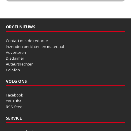
ORGELNIEUWS
Contact met de redactie
Inzenden berichten en materiaal
Adverteren
Disclaimer
Auteursrechten
Colofon
VOLG ONS
Facebook
YouTube
RSS-feed
SERVICE