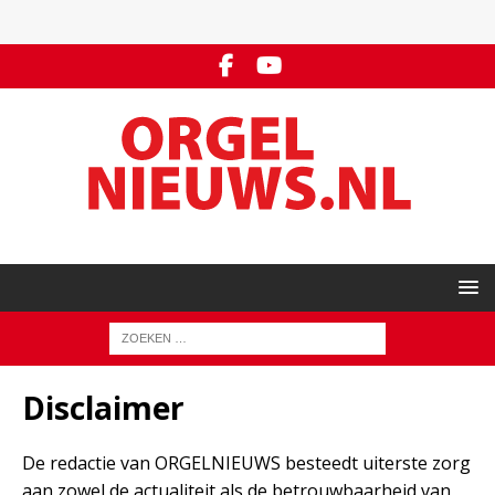
Disclaimer
De redactie van ORGELNIEUWS besteedt uiterste zorg
aan zowel de actualiteit als de betrouwbaarheid van