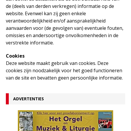
de (deels van derden verkregen) informatie op de
website. Evenwel kan zij geen enkele
verantwoordelijkheid en/of aansprakelijkheid
aanvaarden voor (de gevolgen van) eventuele fouten,
omissies en andersoortige onvolkomenheden in de
verstrekte informatie.
Cookies
Deze website maakt gebruik van cookies. Deze
cookies zijn noodzakelijk voor het goed functioneren
van de site en bevatten geen persoonlijke informatie.
ADVERTENTIES