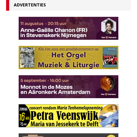
ADVERTENTIES