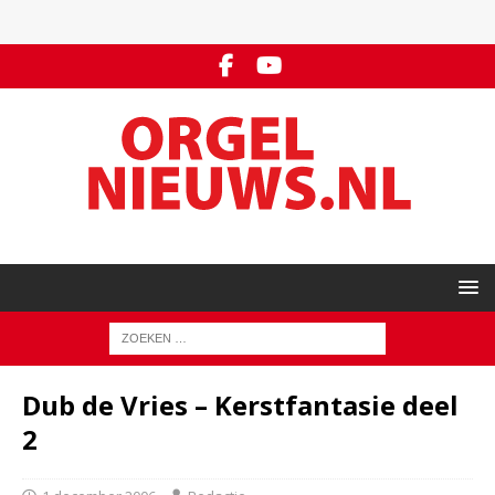
Dub de Vries – Kerstfantasie deel
2