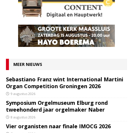
MEER NIEUWS
Sebastiano Franz wint International Martini
Organ Competition Groningen 2026
9 augustus 2026
Symposium Orgelmuseum Elburg rond
tweehonderd jaar orgelmaker Naber
8 augustus 2026
Vier organisten naar finale IMOCG 2026