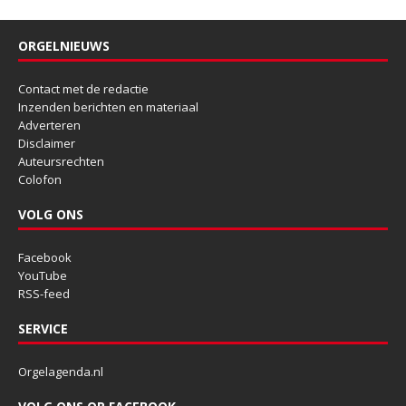
ORGELNIEUWS
Contact met de redactie
Inzenden berichten en materiaal
Adverteren
Disclaimer
Auteursrechten
Colofon
VOLG ONS
Facebook
YouTube
RSS-feed
SERVICE
Orgelagenda.nl