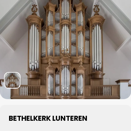
BETHELKERK LUNTEREN