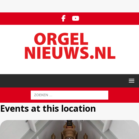
Events at this location