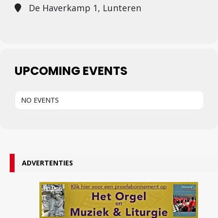
De Haverkamp 1, Lunteren
UPCOMING EVENTS
NO EVENTS
ADVERTENTIES