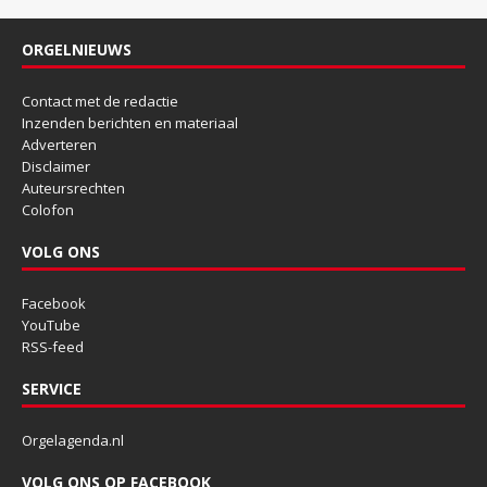
ORGELNIEUWS
Contact met de redactie
Inzenden berichten en materiaal
Adverteren
Disclaimer
Auteursrechten
Colofon
VOLG ONS
Facebook
YouTube
RSS-feed
SERVICE
Orgelagenda.nl
VOLG ONS OP FACEBOOK