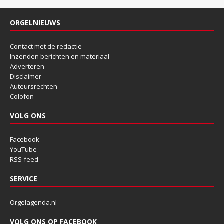
ORGELNIEUWS
Contact met de redactie
Inzenden berichten en materiaal
Adverteren
Disclaimer
Auteursrechten
Colofon
VOLG ONS
Facebook
YouTube
RSS-feed
SERVICE
Orgelagenda.nl
VOLG ONS OP FACEBOOK