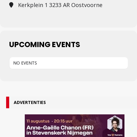
Kerkplein 1 3233 AR Oostvoorne
UPCOMING EVENTS
NO EVENTS
ADVERTENTIES