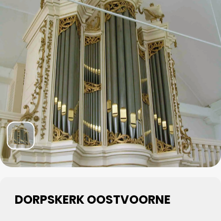
DORPSKERK OOSTVOORNE