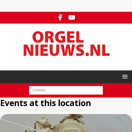
Events at this location