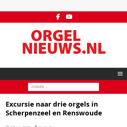
Excursie naar drie orgels in
Scherpenzeel en Renswoude