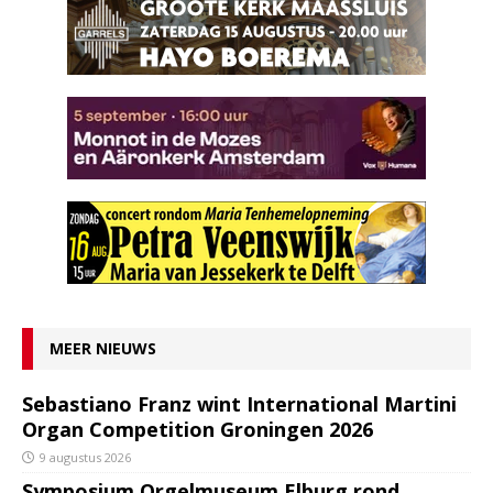
MEER NIEUWS
Sebastiano Franz wint International Martini
Organ Competition Groningen 2026
9 augustus 2026
Symposium Orgelmuseum Elburg rond