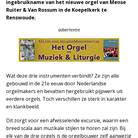
ingebruikname van het nieuwe orgel van Mense
Ruiter & Van Rossum in de Koepelkerk te
Renswoude.
advertentie
Wat deze drie instrumenten verbindt? Ze zijn alle
gebouwd in de 21e eeuw door Nederlandse
orgelmakers en bevatten hergebruikt pijpwerk uit
eerdere orgels. Toch verschillen ze sterk in karakter
en klankbeeld.
Dit zorgt voor een afwisselende excursie, waarin een
breed scala aan muzikale stijlen te horen zal zijn. Bij
elk van de drie orgels is de orgelbouwer zelf aanwezig