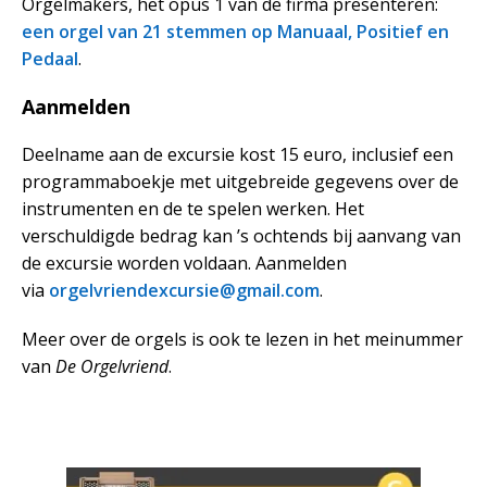
Orgelmakers, het opus 1 van de firma presenteren:
een orgel van 21 stemmen op Manuaal, Positief en
Pedaal
.
Aanmelden
Deelname aan de excursie kost 15 euro, inclusief een
programmaboekje met uitgebreide gegevens over de
instrumenten en de te spelen werken. Het
verschuldigde bedrag kan ’s ochtends bij aanvang van
de excursie worden voldaan. Aanmelden
via
orgelvriendexcursie@gmail.com
.
Meer over de orgels is ook te lezen in het meinummer
van
De Orgelvriend
.