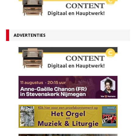
ADVERTENTIES