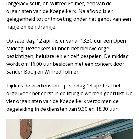
(orgeladviseur) en Wilfred Folmer, een van de
organisten van de Koepelkerk. Na afloop is er
gelegenheid tot ontmoeting onder het genot van een
hapje en een drankje.
Op zaterdag 12 april is er vanaf 13.30 uur een Open
Middag. Bezoekers kunnen het nieuwe orgel
bezichtigen, beluisteren en zelf bespelen. De middag
wordt om 16.00 uur besloten met een concert door
Sander Booij en Wilfred Folmer.
Tijdens de erediensten op zondag 13 april zal het
orgel voor het eerst in de liturgie worden gebruikt. De
vier organisten van de Koepelkerk verzorgen de
begeleiding in de diensten van 9.30 en 18.30 uur.