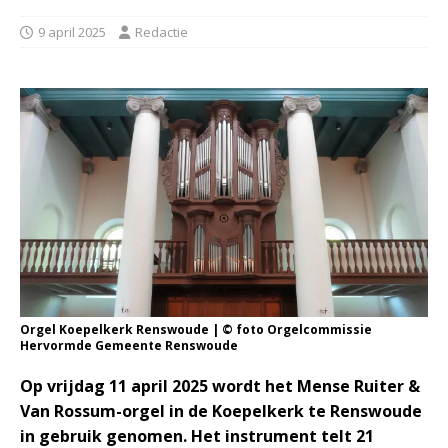
9 april 2025
Redactie
Orgel Koepelkerk Renswoude | © foto Orgelcommissie
Hervormde Gemeente Renswoude
Op vrijdag 11 april 2025 wordt het Mense Ruiter &
Van Rossum-orgel in de Koepelkerk te Renswoude
in gebruik genomen. Het instrument telt 21