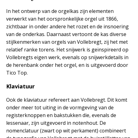
In het ontwerp van de orgelkas zijn elementen
verwerkt van het oorspronkelijke orgel uit 1866,
zichtbaar in onder andere het rozet en de insnoering
van de onderkas. Daarnaast vertoont de kas diverse
stijlkenmerken van orgels van Vollebregt, zij het met
relatief ranke torens. Het snijwerk is geïnspireerd op
Vollebregts eigen werk, evenals op snijwerkdetails in
de herenbank onder het orgel, en is uitgevoerd door
Tico Top.
Klaviatuur
Ook de klaviatuur refereert aan Vollebregt. Dit komt
onder meer tot uiting in de vormgeving van de
registerknoppen en bakstukken die, evenals de
lessenaar, zijn uitgevoerd in notenhout. De
nomenclatuur (zwart op wit perkament) combineert