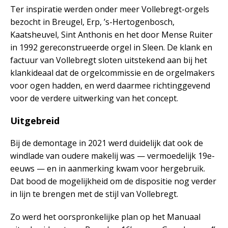
Ter inspiratie werden onder meer Vollebregt-orgels
bezocht in Breugel, Erp, ’s-Hertogenbosch,
Kaatsheuvel, Sint Anthonis en het door Mense Ruiter
in 1992 gereconstrueerde orgel in Sleen. De klank en
factuur van Vollebregt sloten uitstekend aan bij het
klankideaal dat de orgelcommissie en de orgelmakers
voor ogen hadden, en werd daarmee richtinggevend
voor de verdere uitwerking van het concept.
Uitgebreid
Bij de demontage in 2021 werd duidelijk dat ook de
windlade van oudere makelij was — vermoedelijk 19e-
eeuws — en in aanmerking kwam voor hergebruik.
Dat bood de mogelijkheid om de dispositie nog verder
in lijn te brengen met de stijl van Vollebregt.
Zo werd het oorspronkelijke plan op het Manuaal