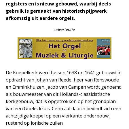
registers en is nieuw gebouwd, waarbij deels
gebruik is gemaakt van historisch pijpwerk
afkomstig uit eerdere orgels.
advertentie
De Koepelkerk werd tussen 1638 en 1641 gebouwd in
opdracht van Johan van Reede, heer van Renswoude
en Emminkhuizen. Jacob van Campen wordt genoemd
als bouwmeester van dit Hollands-classicistische
kerkgebouw, dat is opgetrokken op het grondplan
van een Grieks kruis. Centraal daarin bevindt zich een
achtzijdige koepel op een vierkante onderbouw,
rustend op ionische zuilen.