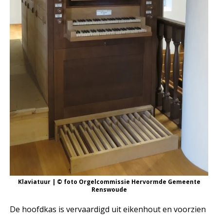
Klaviatuur | © foto Orgelcommissie Hervormde Gemeente
Renswoude
De hoofdkas is vervaardigd uit eikenhout en voorzien