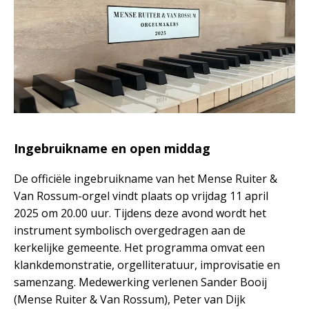
Ingebruikname
en open middag
De officiële ingebruikname van het Mense Ruiter &
Van Rossum-orgel vindt plaats op vrijdag 11 april
2025 om 20.00 uur. Tijdens deze avond wordt het
instrument symbolisch overgedragen aan de
kerkelijke gemeente. Het programma omvat een
klankdemonstratie, orgelliteratuur, improvisatie en
samenzang. Medewerking verlenen Sander Booij
(Mense Ruiter & Van Rossum), Peter van Dijk