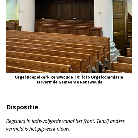
Orgel Koepelkerk Renswoude | © foto Orgelcommissie
Hervormde Gemeente Renswoude
Dispositie
Registers in lade-volgorde vanaf het front. Tenzij anders
vermeld is het pijpwerk nieuw
.