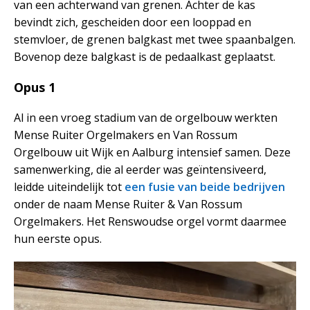
van een achterwand van grenen. Achter de kas
bevindt zich, gescheiden door een looppad en
stemvloer, de grenen balgkast met twee spaanbalgen.
Bovenop deze balgkast is de pedaalkast geplaatst.
Opus 1
Al in een vroeg stadium van de orgelbouw werkten
Mense Ruiter Orgelmakers en Van Rossum
Orgelbouw uit Wijk en Aalburg intensief samen. Deze
samenwerking, die al eerder was geïntensiveerd,
leidde uiteindelijk tot
een fusie van beide bedrijven
onder de naam Mense Ruiter & Van Rossum
Orgelmakers. Het Renswoudse orgel vormt daarmee
hun eerste opus.