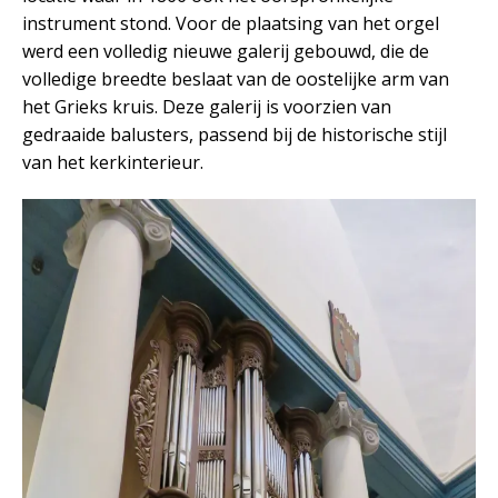
instrument stond. Voor de plaatsing van het orgel
werd een volledig nieuwe galerij gebouwd, die de
volledige breedte beslaat van de oostelijke arm van
het Grieks kruis. Deze galerij is voorzien van
gedraaide balusters, passend bij de historische stijl
van het kerkinterieur.