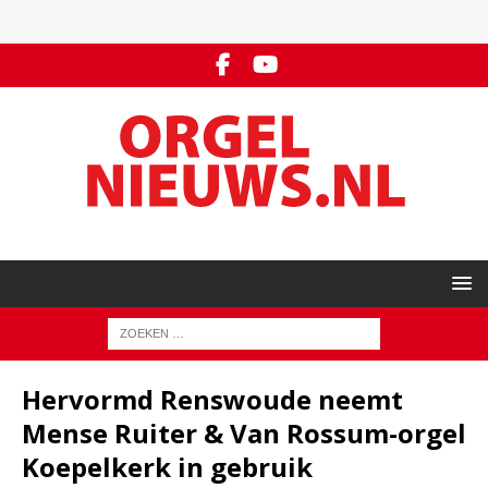
Hervormd Renswoude neemt
Mense Ruiter & Van Rossum-orgel
Koepelkerk in gebruik