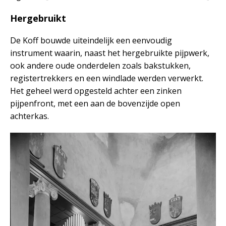
Hergebruikt
De Koff bouwde uiteindelijk een eenvoudig
instrument waarin, naast het hergebruikte pijpwerk,
ook andere oude onderdelen zoals bakstukken,
registertrekkers en een windlade werden verwerkt.
Het geheel werd opgesteld achter een zinken
pijpenfront, met een aan de bovenzijde open
achterkas.