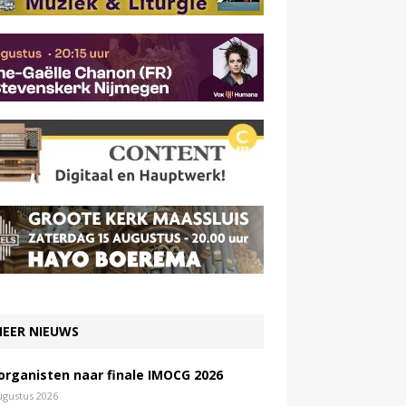
EER NIEUWS
 organisten naar finale IMOCG 2026
ugustus 2026