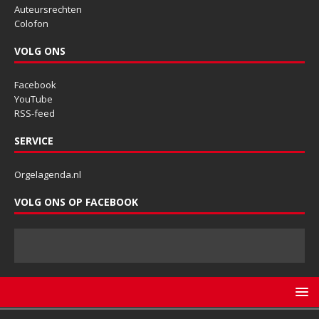
Auteursrechten
Colofon
VOLG ONS
Facebook
YouTube
RSS-feed
SERVICE
Orgelagenda.nl
VOLG ONS OP FACEBOOK