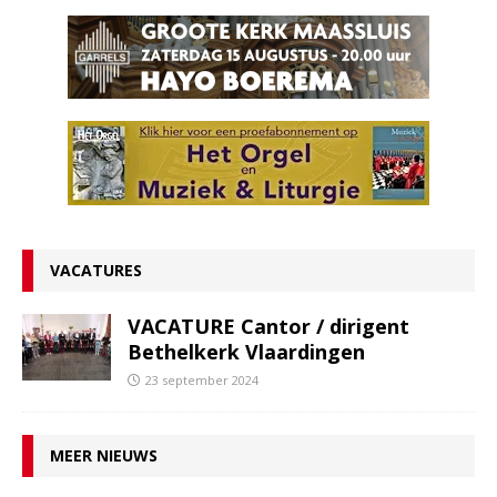
VACATURES
VACATURE Cantor / dirigent
Bethelkerk Vlaardingen
23 september 2024
MEER NIEUWS