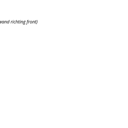
wand richting front)